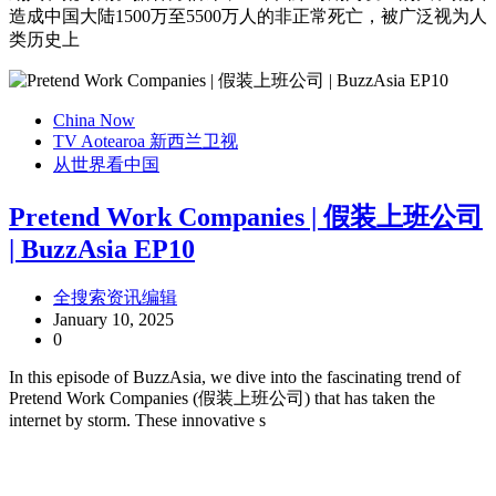
造成中国大陆1500万至5500万人的非正常死亡，被广泛视为人
类历史上
China Now
TV Aotearoa 新西兰卫视
从世界看中国
Pretend Work Companies | 假装上班公司
| BuzzAsia EP10
全搜索资讯编辑
January 10, 2025
0
In this episode of BuzzAsia, we dive into the fascinating trend of
Pretend Work Companies (假装上班公司) that has taken the
internet by storm. These innovative s