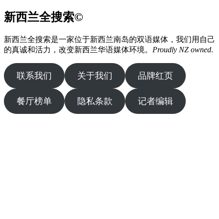
新西兰全搜索©
新西兰全搜索是一家位于新西兰南岛的双语媒体，我们用自己
的真诚和活力，改变新西兰华语媒体环境。
Proudly NZ owned
.
联系我们
关于我们
品牌红页
餐厅榜单
隐私条款
记者编辑