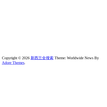
Copyright © 2026
新西兰全搜索
Theme: Worldwide News By
Adore Themes
.