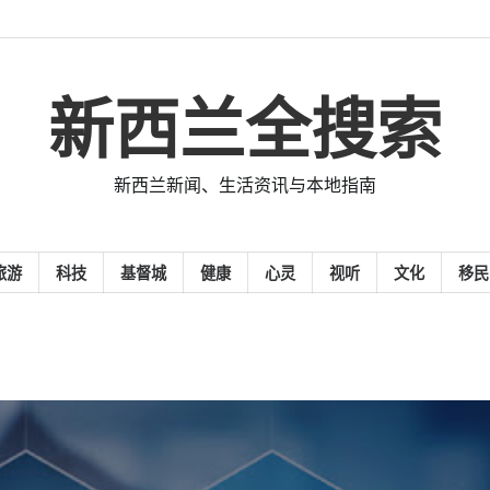
新西兰全搜索
新西兰新闻、生活资讯与本地指南
旅游
科技
基督城
健康
心灵
视听
文化
移民