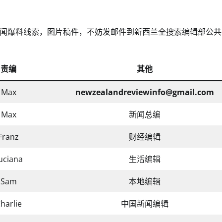
闻爆料线索，图片稿件，不妨发邮件到新西兰全搜索编辑部公共
责编
其他
Max
newzealandreviewinfo@gmail.com
Max
新闻总编
Franz
财经编辑
uciana
生活编辑
Sam
本地编辑
harlie
中国新闻编辑