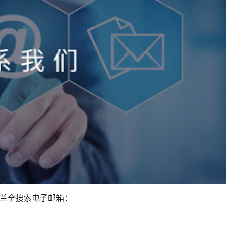
兰全搜索电子邮箱：