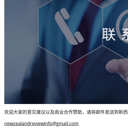
欢迎大家的意见建议以及商业合作赞助，请将邮件发送到新西
newzealandreviewinfo@gmail.com