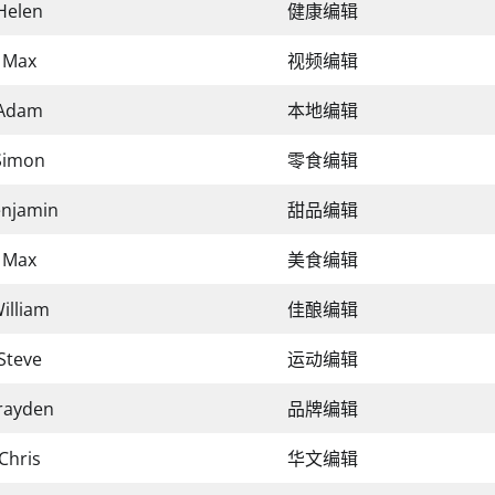
Helen
健康编辑
Max
视频编辑
Adam
本地编辑
Simon
零食编辑
njamin
甜品编辑
Max
美食编辑
illiam
佳酿编辑
Steve
运动编辑
rayden
品牌编辑
Chris
华文编辑