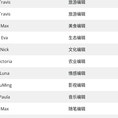
Travis
旅游编辑
Travis
旅游编辑
Max
美食编辑
Eva
生态编辑
Nick
文化编辑
ictoria
农业编辑
Luna
情感编辑
uMing
影视编辑
Paula
音乐编辑
Max
随笔编辑