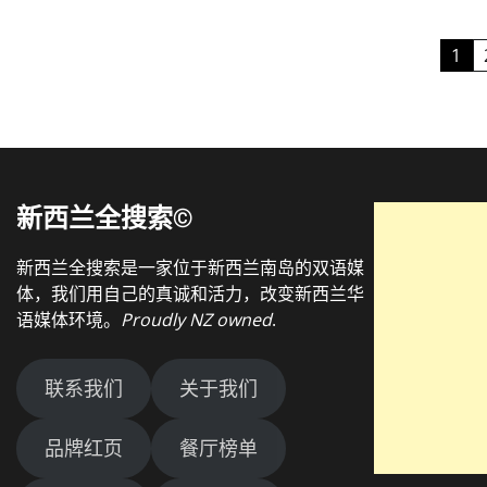
Posts
1
pagination
新西兰全搜索©
新西兰全搜索是一家位于新西兰南岛的双语媒
体，我们用自己的真诚和活力，改变新西兰华
语媒体环境。
Proudly NZ owned
.
联系我们
关于我们
品牌红页
餐厅榜单