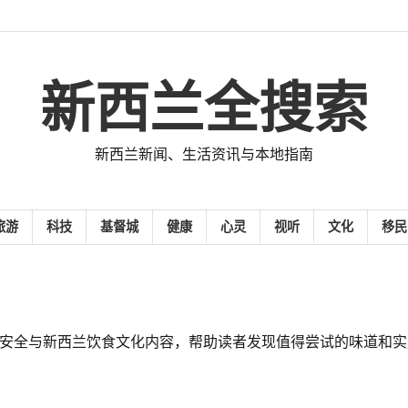
新西兰全搜索
新西兰新闻、生活资讯与本地指南
旅游
科技
基督城
健康
心灵
视听
文化
移民
安全与新西兰饮食文化内容，帮助读者发现值得尝试的味道和实