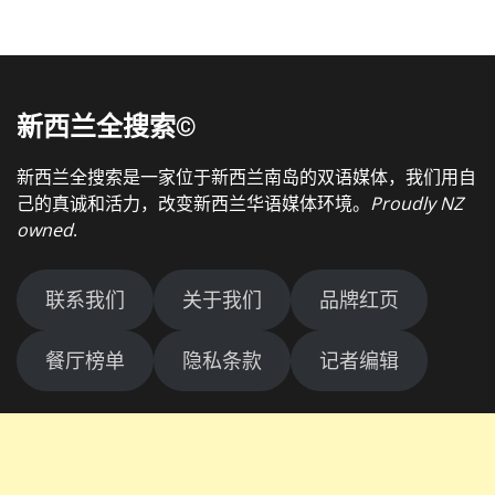
新西兰全搜索©
新西兰全搜索是一家位于新西兰南岛的双语媒体，我们用自
己的真诚和活力，改变新西兰华语媒体环境。
Proudly NZ
owned
.
联系我们
关于我们
品牌红页
餐厅榜单
隐私条款
记者编辑