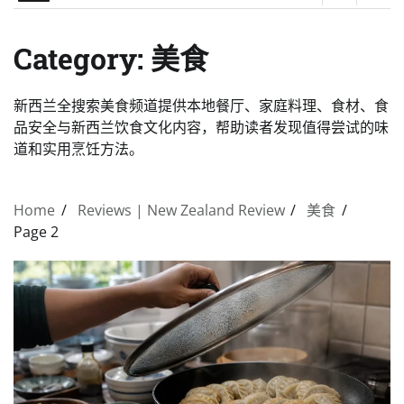
Category:
美食
新西兰全搜索美食频道提供本地餐厅、家庭料理、食材、食
品安全与新西兰饮食文化内容，帮助读者发现值得尝试的味
道和实用烹饪方法。
Home
Reviews | New Zealand Review
美食
Page 2