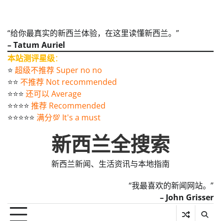
“给你最真实的新西兰体验，在这里读懂新西兰。”
– Tatum Auriel
本站测评星级
：
⭐️
超级不推荐 Super no no
⭐️⭐️
不推荐 Not recommended
⭐️⭐️⭐️
还可以 Average
⭐️⭐️⭐️⭐️
推荐 Recommended
⭐️⭐️⭐️⭐️⭐️
满分💯 It's a must
新西兰全搜索
新西兰新闻、生活资讯与本地指南
“我最喜欢的新闻网站。”
– John Grisser