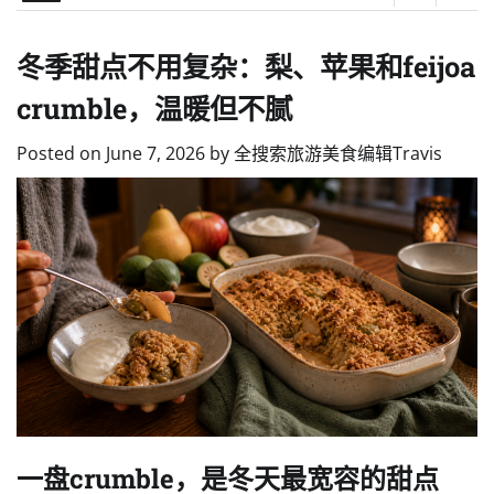
冬季甜点不用复杂：梨、苹果和feijoa
crumble，温暖但不腻
Posted on
June 7, 2026
by
全搜索旅游美食编辑Travis
一盘crumble，是冬天最宽容的甜点