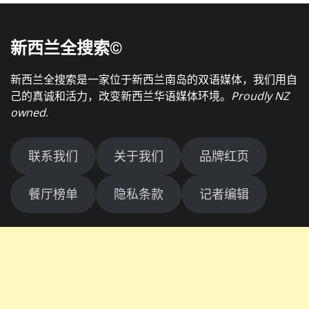
新西兰全搜索©
新西兰全搜索是一家位于新西兰南岛的双语媒体，我们用自
己的真诚和活力，改变新西兰华语媒体环境。
Proudly NZ
owned
.
联系我们
关于我们
品牌红页
餐厅榜单
隐私条款
记者编辑