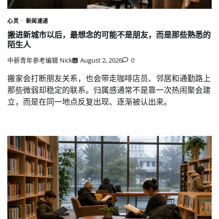
心灵
新闻速递
搬进新城市以后，最想念的可能不是朋友，而是那些熟悉的
陌生人
中新青年参考编辑 Nick
August 2, 2026
0
搬家会打断朋友关系，也会带走咖啡店员、邻居和通勤路上
那些微弱却稳定的联系。归属感通常不是靠一次热闹聚会建
立，而是在同一地点反复出现、逐渐被认出来。