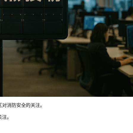
区对消防安全的关注。
关注。