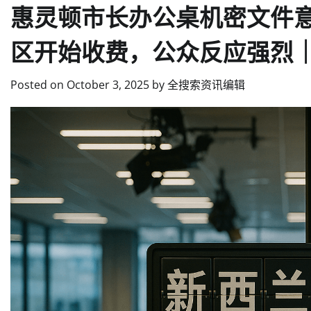
惠灵顿市长办公桌机密文件意
区开始收费，公众反应强烈
Posted on
October 3, 2025
by
全搜索资讯编辑