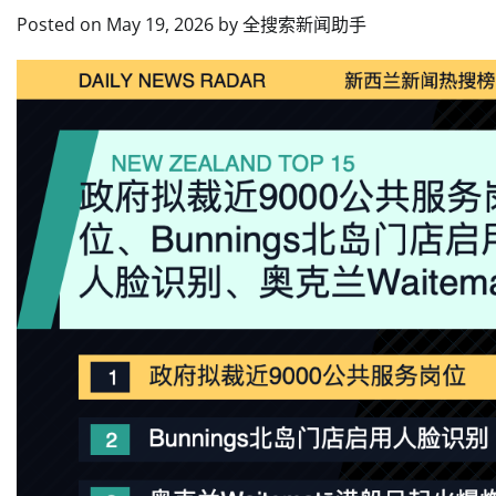
Posted on
May 19, 2026
by
全搜索新闻助手