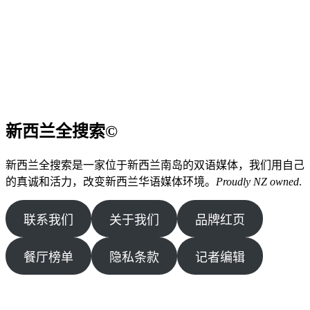
新西兰全搜索©
新西兰全搜索是一家位于新西兰南岛的双语媒体，我们用自己
的真诚和活力，改变新西兰华语媒体环境。
Proudly NZ owned
.
联系我们
关于我们
品牌红页
餐厅榜单
隐私条款
记者编辑