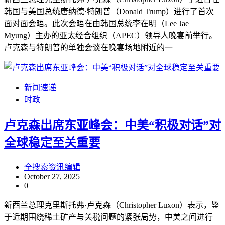
韩国与美国总统唐纳德·特朗普（Donald Trump）进行了首次
面对面会晤。此次会晤在由韩国总统李在明（Lee Jae
Myung）主办的亚太经合组织（APEC）领导人晚宴前举行。
卢克森与特朗普的单独会谈在晚宴场地附近的一
新闻速递
时政
卢克森出席东亚峰会：中美“积极对话”对
全球稳定至关重要
全搜索资讯编辑
October 27, 2025
0
新西兰总理克里斯托弗·卢克森（Christopher Luxon）表示，鉴
于近期围绕稀土矿产与关税问题的紧张局势，中美之间进行