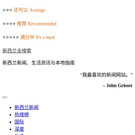
⭐️⭐️⭐️
还可以 Average
⭐️⭐️⭐️⭐️
推荐 Recommended
⭐️⭐️⭐️⭐️⭐️
满分💯 It's a must
新西兰全搜索
新西兰新闻、生活资讯与本地指南
“我最喜欢的新闻网站。”
– John Grisser
新西兰新闻
热搜榜
国际
深度