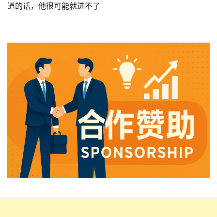
道的话，他很可能就进不了