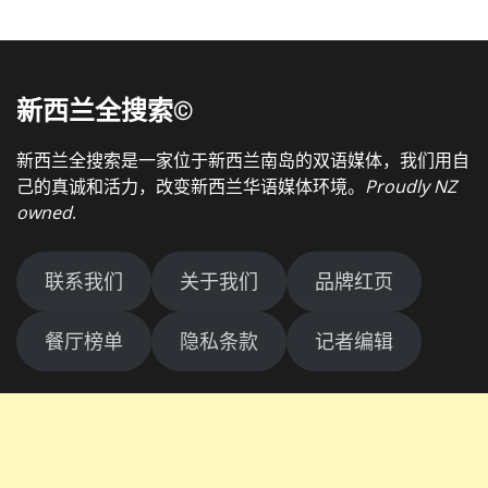
新西兰全搜索©
新西兰全搜索是一家位于新西兰南岛的双语媒体，我们用自
己的真诚和活力，改变新西兰华语媒体环境。
Proudly NZ
owned
.
联系我们
关于我们
品牌红页
餐厅榜单
隐私条款
记者编辑