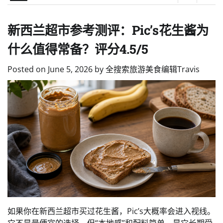
新西兰超市参考测评：Pic’s花生酱为
什么值得常备？评分4.5/5
Posted on
June 5, 2026
by
全搜索旅游美食编辑Travis
如果你在新西兰超市买过花生酱，Pic’s大概率会进入视线。