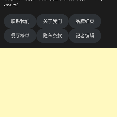
owned
.
联系我们
关于我们
品牌红页
餐厅榜单
隐私条款
记者编辑