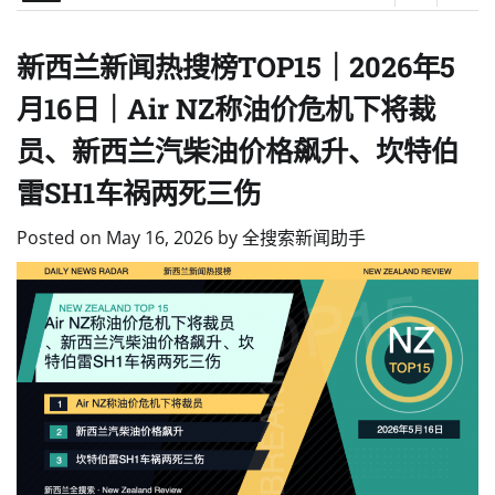
新西兰新闻热搜榜TOP15｜2026年5
月16日｜Air NZ称油价危机下将裁
员、新西兰汽柴油价格飙升、坎特伯
雷SH1车祸两死三伤
Posted on
May 16, 2026
by
全搜索新闻助手