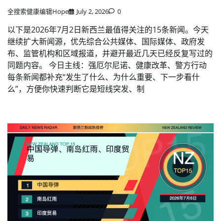
全搜索健康编辑Hope
July 2, 2026
0
以下是2026年7月2日新西兰最值得关注的15条新闻。今天
继续扩大新闻源，优先综合公共媒体、国际媒体、政府发
布、监管机构和区域报道，并避开最近几天已经反复写过的
同题内容。 今日主线：强厄尔尼诺、健康改革、警方行动
每条新闻都补充“发生了什么、为什么重要、下一步看什
么”，方便你快速判断它是短线突发、制