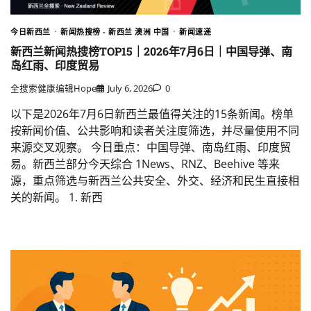
今日新西兰
新闻热搜榜 - 新西兰 澳洲 中国
新闻速递
新西兰新闻热搜榜TOP15｜2026年7月6日｜中国导弹、南
岛红雨、印度贸易
全搜索健康编辑Hope
July 6, 2026
0
以下是2026年7月6日新西兰最值得关注的15条新闻。榜单
按新闻价值、公共影响和读者关注度筛选，并尽量使用不同
来源交叉观察。 今日重点：中国导弹、南岛红雨、印度贸
易。新西兰部分今天综合 1News、RNZ、Beehive 等来
源，重点筛选与新西兰公共安全、外交、经济和民生直接相
关的新闻。 1. 新西