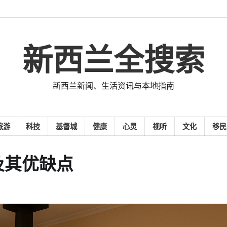
新西兰全搜索
新西兰新闻、生活资讯与本地指南
旅游
科技
基督城
健康
心灵
视听
文化
移民
及其优缺点