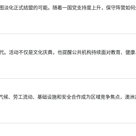
试图淡化正式结盟的可能。随着一国党支持度上升，保守阵营如何
一代。活动不仅是文化庆典，也提醒公共机构持续面对教育、健康
着气候、劳工流动、基础设施和安全合作成为区域竞争焦点，澳洲