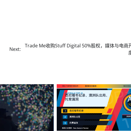
Trade Me收购Stuff Digital 50%股权，媒体与电
Next: