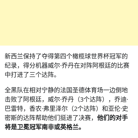
新西兰保持了夺得第四个橄榄球世界杯冠军的
纪录，得分机器威尔·乔丹在对阵阿根廷的比赛
中打进了三个达阵。
全黑队在相对宁静的法国圣德体育场一边倒地
击败了阿根廷，威尔·乔丹（3个达阵），乔迪·
巴雷特，香农·弗里泽尔（2个达阵）和亚伦·史
密斯的达阵帮助他们挺进了决赛，
他们的对手
将是卫冕冠军南非或英格兰。