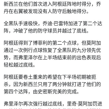
新西兰在他们首次进入阿根廷阵地时得分，乔
丹在右翼被发现没有人防守后触地得分。
全黑队手速极快，乔迪·巴雷特加进了第二个达
阵，冲破了他的防守球员并越过了底线。
阿根廷得到了博菲利的第二个点球，但莫阿加
通过一次例行点球恢复了全黑队的九分领先优
势，而弗里泽尔在上半场结束前的出色表现后
轻松越过底线。
阿根廷要卷土重来的希望在下半场初期被扼
杀，因为新西兰只用了两分钟就打进了他们的
第四个达阵，由史密斯完美的完成。
弗里泽尔再次强行越过底线，里奇·莫阿加罚进