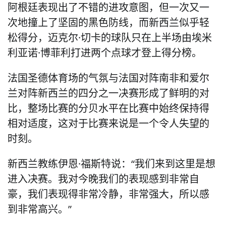
阿根廷表现出了不错的进攻意图，但一次又一
次地撞上了坚固的黑色防线，而新西兰似乎轻
松得分，迈克尔·切卡的球队只在上半场由埃米
利亚诺·博菲利打进两个点球才登上得分榜。
法国圣德体育场的气氛与法国对阵南非和爱尔
兰对阵新西兰的四分之一决赛形成了鲜明的对
比，整场比赛的分贝水平在比赛中始终保持得
相对适度，这对于比赛来说是一个令人失望的
时刻。
新西兰教练伊恩·福斯特说：“我们来到这里是想
进入决赛。我对今晚我们的表现感到非常自
豪，我们表现得非常冷静，非常强大，所以感
到非常高兴。”