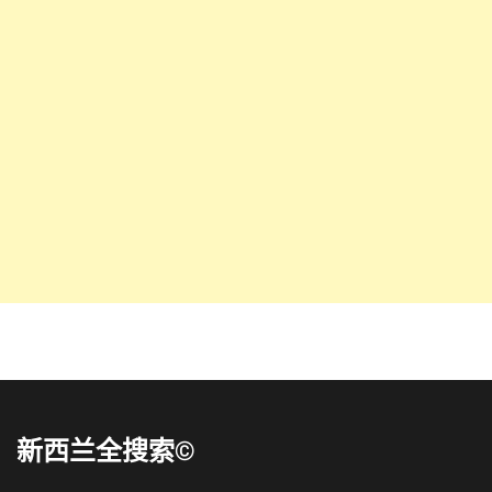
新西兰全搜索©