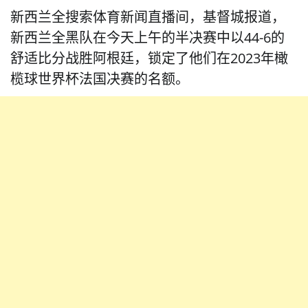
新西兰全搜索体育新闻直播间，基督城报道，
新西兰全黑队在今天上午的半决赛中以44-6的
舒适比分战胜阿根廷，锁定了他们在2023年橄
榄球世界杯法国决赛的名额。