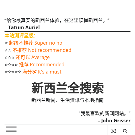
“给你最真实的新西兰体验，在这里读懂新西兰。”
– Tatum Auriel
本站测评星级
：
⭐️
超级不推荐 Super no no
⭐️⭐️
不推荐 Not recommended
⭐️⭐️⭐️
还可以 Average
⭐️⭐️⭐️⭐️
推荐 Recommended
⭐️⭐️⭐️⭐️⭐️
满分💯 It's a must
新西兰全搜索
新西兰新闻、生活资讯与本地指南
“我最喜欢的新闻网站。”
– John Grisser