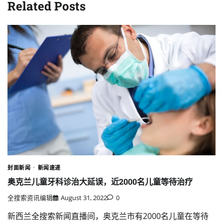
Related Posts
封面新闻
新闻速递
奥克兰儿童牙科诊治大延误，近2000名儿童等待治疗
全搜索资讯编辑
August 31, 2022
0
新西兰全搜索新闻直播间，奥克兰市有2000名儿童在等待