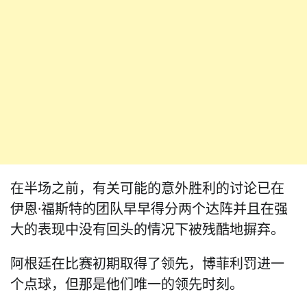
在半场之前，有关可能的意外胜利的讨论已在
伊恩·福斯特的团队早早得分两个达阵并且在强
大的表现中没有回头的情况下被残酷地摒弃。
阿根廷在比赛初期取得了领先，博菲利罚进一
个点球，但那是他们唯一的领先时刻。