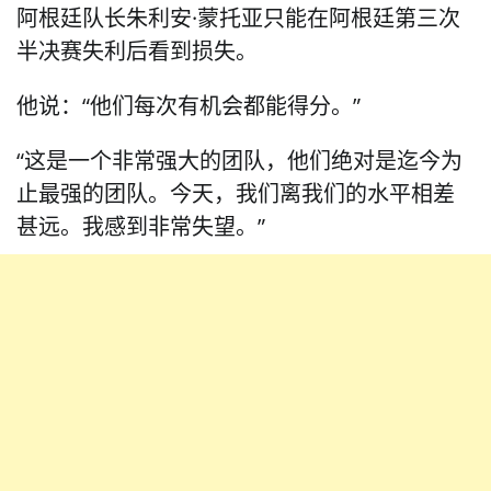
阿根廷队长朱利安·蒙托亚只能在阿根廷第三次
半决赛失利后看到损失。
他说：“他们每次有机会都能得分。”
“这是一个非常强大的团队，他们绝对是迄今为
止最强的团队。今天，我们离我们的水平相差
甚远。我感到非常失望。”