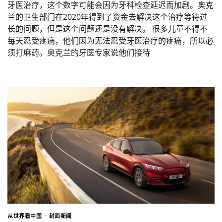
牙医治疗，这个数字可能会因为牙科检查延迟而加剧。奥克
兰的卫生部门在2020年得到了资金去解决这个治疗等待过
长的问题，但是这个问题还是没有解决。 很多儿童不得不
每天忍受疼痛，他们因为无法忍受牙医治疗的疼痛，所以必
须打麻药。奥克兰的牙医专家说他们接待
从世界看中国
封面新闻