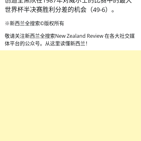
创造全黑队在1987年对威尔士的比赛中的最大
世界杯半决赛胜利分差的机会（49-6）。
※新西兰全搜索©️版权所有
敬请关注新西兰全搜索New Zealand Review 在各大社交媒
体平台的公众号。从这里读懂新西兰！️