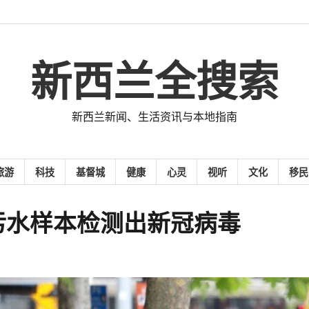
新西兰全搜索
新西兰新闻、生活资讯与本地指南
旅游
科技
基督城
健康
心灵
视听
文化
移民
污水样本检测出新冠病毒