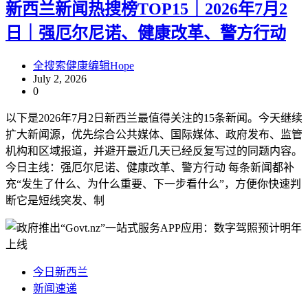
新西兰新闻热搜榜TOP15｜2026年7月2
日｜强厄尔尼诺、健康改革、警方行动
全搜索健康编辑Hope
July 2, 2026
0
以下是2026年7月2日新西兰最值得关注的15条新闻。今天继续
扩大新闻源，优先综合公共媒体、国际媒体、政府发布、监管
机构和区域报道，并避开最近几天已经反复写过的同题内容。
今日主线：强厄尔尼诺、健康改革、警方行动 每条新闻都补
充“发生了什么、为什么重要、下一步看什么”，方便你快速判
断它是短线突发、制
今日新西兰
新闻速递