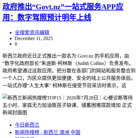
政府推出“Govt.nz”一站式服务APP应
用：数字驾照预计明年上线
全搜索资讯编辑
December 11, 2025
0
新西兰政府近日正式推出一款名为 Govt.nz 的手机应用，由
“数字化政府部长”朱迪斯·柯林斯（Judith Collins）负责发布。
政府希望通过这款应用，把分散在各部门的网站和服务整合到
一个入口，为民众提供更加便捷、安全的线上公共服务体验。
一站式办理“人生大事” 柯林斯在接受节目采访时表示，这
今日新西兰
新闻热搜榜 - 新西兰 澳洲 中国