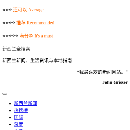
⭐️⭐️⭐️
还可以 Average
⭐️⭐️⭐️⭐️
推荐 Recommended
⭐️⭐️⭐️⭐️⭐️
满分💯 It's a must
新西兰全搜索
新西兰新闻、生活资讯与本地指南
“我最喜欢的新闻网站。”
– John Grisser
新西兰新闻
热搜榜
国际
深度