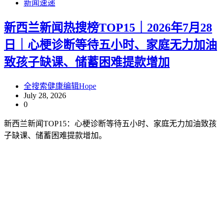
新闻速递
新西兰新闻热搜榜TOP15｜2026年7月28
日｜心梗诊断等待五小时、家庭无力加油
致孩子缺课、储蓄困难提款增加
全搜索健康编辑Hope
July 28, 2026
0
新西兰新闻TOP15：心梗诊断等待五小时、家庭无力加油致孩
子缺课、储蓄困难提款增加。