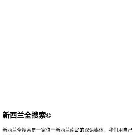
新西兰全搜索©
新西兰全搜索是一家位于新西兰南岛的双语媒体，我们用自己