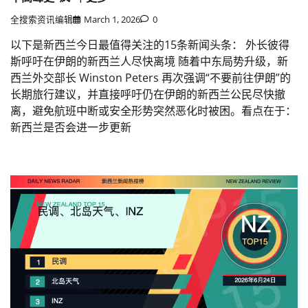
全搜索资讯编辑
March 1, 2026
0
以下是新西兰今日最值得关注的15条新闻头条： 外长彼得
斯呼吁在伊朗的新西兰人尽快离境 随着中东局势升级，新
西兰外交部长 Winston Peters 再次强调“不要前往伊朗”的
长期旅行建议，并直接呼吁仍在伊朗的新西兰公民尽快撤
离，避免航班中断或安全形势突然恶化时被困。看点在于：
新西兰是否会进一步更新