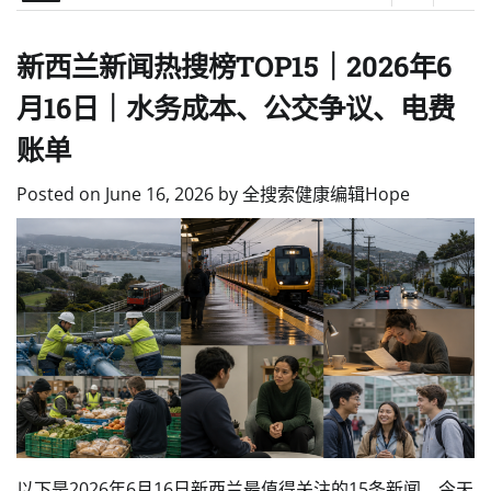
新西兰新闻热搜榜TOP15｜2026年6
月16日｜水务成本、公交争议、电费
账单
Posted on
June 16, 2026
by
全搜索健康编辑Hope
以下是2026年6月16日新西兰最值得关注的15条新闻。今天