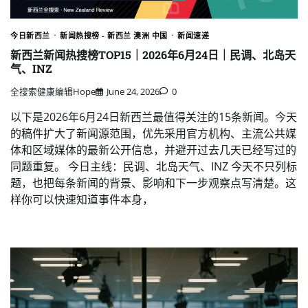
今日新西兰
新闻热搜榜 - 新西兰 澳洲 中国
新闻速递
新西兰新闻热搜榜TOP15｜2026年6月24日｜民调、北岛天
气、INZ
全搜索健康编辑Hope
June 24, 2026
0
以下是2026年6月24日新西兰最值得关注的15条新闻。今天
的稿件扩大了新闻源范围，优先采用官方机构、主流公共媒
体和区域媒体的最新公开信息，并避开过去几天已经写过的
同题重复。 今日主线：民调、北岛天气、INZ 今天不只列标
题，也把每条新闻的背景、影响和下一步观察点写清楚。这
样你可以快速知道事件本身，