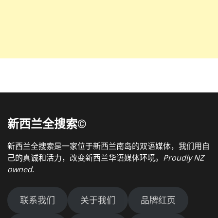
新西兰全搜索©
新西兰全搜索是一家位于新西兰南岛的双语媒体，我们用自
己的真诚和活力，改变新西兰华语媒体环境。
Proudly NZ
owned
.
联系我们
关于我们
品牌红页