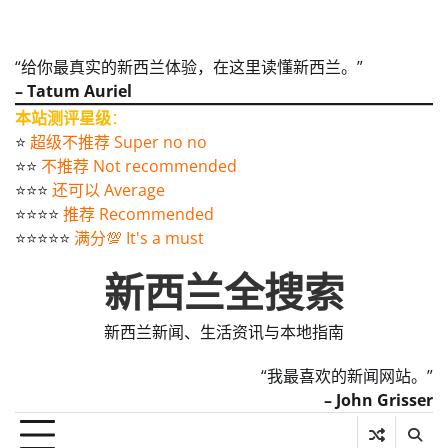
“给你最真实的新西兰体验，在这里读懂新西兰。”
– Tatum Auriel
本站测评星级
：
⭐️
超级不推荐 Super no no
⭐️⭐️
不推荐 Not recommended
⭐️⭐️⭐️
还可以 Average
⭐️⭐️⭐️⭐️
推荐 Recommended
⭐️⭐️⭐️⭐️⭐️
满分💯 It's a must
新西兰全搜索
新西兰新闻、生活资讯与本地指南
“我最喜欢的新闻网站。”
– John Grisser