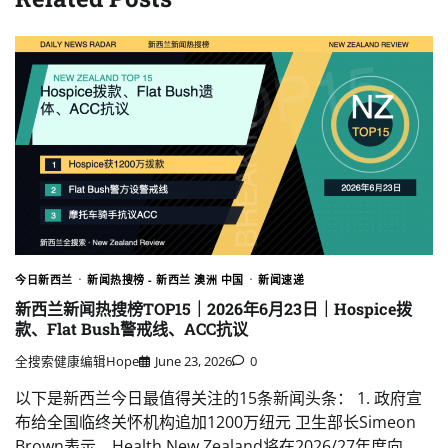
今日新西兰
新闻热搜榜 - 新西兰 澳洲 中国
新闻速递
新西兰新闻热搜榜TOP15｜2026年6月23日｜Hospice拨
款、Flat Bush警戒线、ACC抗议
全搜索健康编辑Hope
June 23, 2026
0
以下是新西兰今日最值得关注的15条新闻头条： 1. 政府宣
布给全国临终关怀机构追加1200万纽元 卫生部长Simeon
Brown表示，Health New Zealand将在2026/27年度向