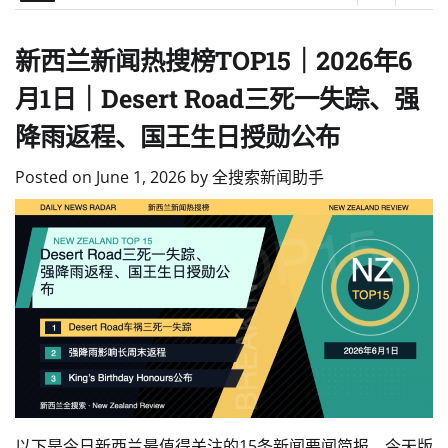
新西兰新闻热搜榜TOP15｜2026年6
月1日｜Desert Road三死一失踪、强
降雨返程、国王生日授勋公布
Posted on
June 1, 2026
by
全搜索新闻助手
以下是今日新西兰最值得关注的15条新闻要闻简报。今天版