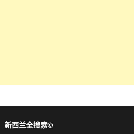
新西兰全搜索©