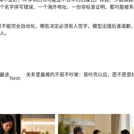
个名字拼写错误、一个海外地址、一份非标准证明，都可能被系
场景不能完全自动化，哪些决定必须有人签字，模型出错后谁道歉
人。
最该
关系里最难的不是不吵架：是吵完以后，愿不愿意
Next: