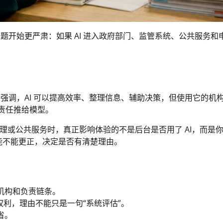
题开始更严肃：如果 AI 进入政府部门、监管系统、公共服务和
南强调，AI 可以提高效率、整理信息、辅助决策，但使用它的机
责任推给模型。
理或公共服务时，真正影响体验的不是后台是否用了 AI，而是
据能不能更正，决定是否有清楚理由。
体机构和负责链条。
利，理由不能只是一句“系统评估”。
省。