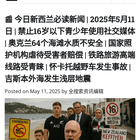
📰 今日新西兰必读新闻 | 2025年5月11
日 | 禁止16岁以下青少年使用社交媒体
| 奥克兰64个海滩水质不安全 | 国家照
护机构虐待受害者赔偿 | 铁路旅游高端
线路受青睐 | 怀卡托越野车发生事故 |
吉斯本外海发生浅层地震
Posted on
May 11, 2025
by
全搜索资讯编辑