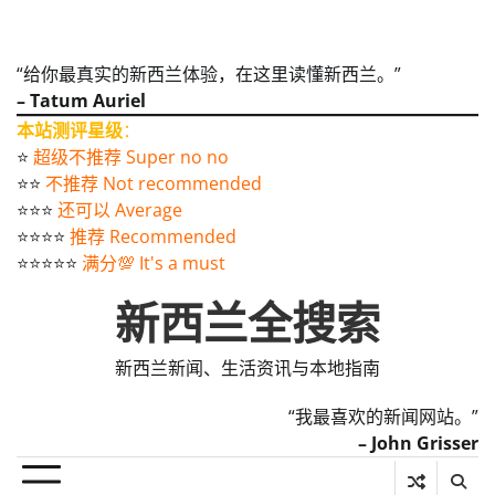
“给你最真实的新西兰体验，在这里读懂新西兰。”
– Tatum Auriel
本站测评星级
：
⭐️
超级不推荐 Super no no
⭐️⭐️
不推荐 Not recommended
⭐️⭐️⭐️
还可以 Average
⭐️⭐️⭐️⭐️
推荐 Recommended
⭐️⭐️⭐️⭐️⭐️
满分💯 It's a must
新西兰全搜索
新西兰新闻、生活资讯与本地指南
“我最喜欢的新闻网站。”
– John Grisser