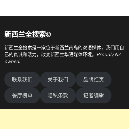
新西兰全搜索©
新西兰全搜索是一家位于新西兰南岛的双语媒体，我们用自
己的真诚和活力，改变新西兰华语媒体环境。
Proudly NZ
owned
.
联系我们
关于我们
品牌红页
餐厅榜单
隐私条款
记者编辑