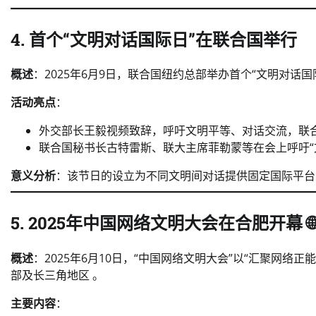
4. 首个“文明对话国际日”在联合国举行
概述
：2025年6月9日，联合国纽约总部举办首个“文明对话
活动亮点
：
外交部长王毅视频致辞，呼吁文明平等、对话交流，联
联合国秘书长古特雷斯、联大主席菲勒蒙等在会上呼吁“
意义分析
：该节日的设立为不同文明间对话提供固定国际平台
5. 2025年中国网络文明大会在合肥开幕 🌐
概述
：2025年6月10日，“中国网络文明大会”以“汇聚网
部及长三角地区 。
主要内容
：