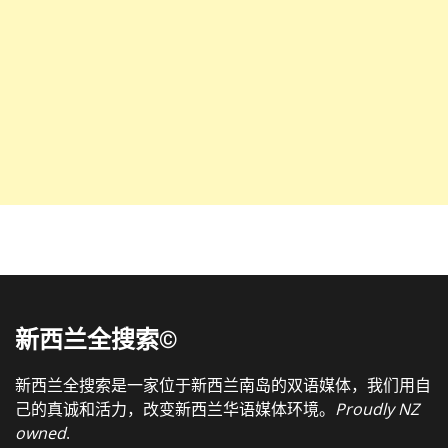
新西兰全搜索©
新西兰全搜索是一家位于新西兰南岛的双语媒体，我们用自
己的真诚和活力，改变新西兰华语媒体环境。
Proudly NZ
owned
.