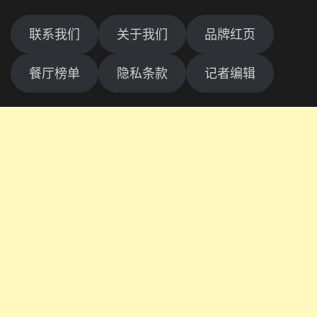
联系我们
关于我们
品牌红页
餐厅榜单
隐私条款
记者编辑