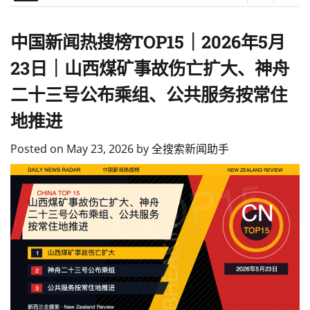
中国新闻热搜榜TOP15｜2026年5月
23日｜山西煤矿事故伤亡扩大、神舟
二十三号公布乘组、公共服务按常住
地推进
Posted on
May 23, 2026
by
全搜索新闻助手