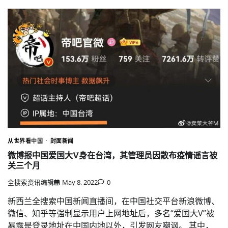
从世界看中国
封面新闻
微博报中国爱国大V身在台湾，其管理员因散布疫情谣言被
关三个月
全搜索资讯编辑
May 8, 2022
0
新西兰全搜索中国新闻直播间，在中国社交平台新浪微博、
微信、知乎等强制显示用户上网地址后，多名“爱国大V”被
暴露是登录地址在中国内地以外，引发网友嘲讽。 其中，