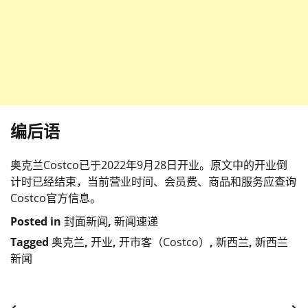
编后语
奥克兰Costco已于2022年9月28日开业。原文中的开业倒
计时已经结束，当前营业时间、会员费、商品和服务应查询
Costco官方信息。
Posted in
封面新闻
,
新闻速递
Tagged
奥克兰
,
开业
,
开市客（Costco）
,
新西兰
,
新西兰
新闻