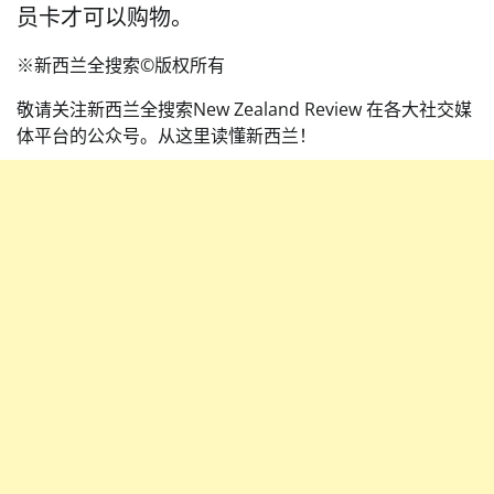
员卡才可以购物。
※新西兰全搜索©️版权所有
敬请关注新西兰全搜索New Zealand Review 在各大社交媒
体平台的公众号。从这里读懂新西兰！️