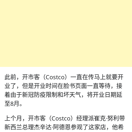
此前，开市客（Costco）一直在传马上就要开
业了，但是开业时间在脸书页面一直等待，接
着由于新冠防疫限制和坏天气，将开业日期延
至8月。
上个月，开市客（Costco）经理派崔克·努利带
新西兰总理杰辛达·阿德恩参观了这家店，他希