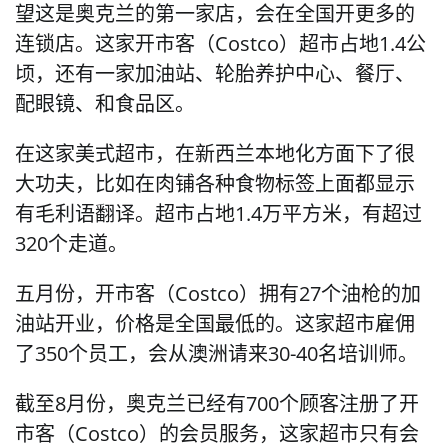
望这是奥克兰的第一家店，会在全国开更多的
连锁店。这家开市客（Costco）超市占地1.4公
顷，还有一家加油站、轮胎养护中心、餐厅、
配眼镜、和食品区。
在这家美式超市，在新西兰本地化方面下了很
大功夫，比如在肉铺各种食物标签上面都显示
有毛利语翻译。超市占地1.4万平方米，有超过
320个走道。
五月份，开市客（Costco）拥有27个油枪的加
油站开业，价格是全国最低的。这家超市雇佣
了350个员工，会从澳洲请来30-40名培训师。
截至8月份，奥克兰已经有700个顾客注册了开
市客（Costco）的会员服务，这家超市只有会