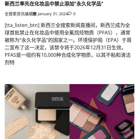
新西兰率先在化妆品中禁止添加“永久化学品”
全搜索资讯编辑
January 31, 2024
0
[tta_listen_btn] 新西兰全搜索新闻直播间，新西兰成为全
球首批禁止在化妆品中使用全氟烷烃物质（PFAS），通常
被称为“永久化学品”的国家之一。环境保护局（EPA）于周
二宣布了这一决定，该禁令将于2026年12月31日生效。
PFAS是一组约有10,000种合成化学物质，以其不粘和清洁
剂特