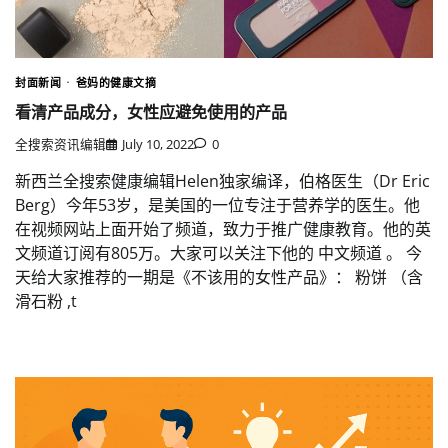
封面新闻
爸妈的健康文摘
看清产品成分，女性应避免使用的产品
全搜索资讯编辑
July 10, 2022
0
新西兰全搜索健康编辑Helen独家编译，伯格医生（Dr Eric
Berg）今年53岁，是美国的一位专注于营养学的医生。他
在视频网站上面开始了频道，致力于推广健康教育。他的英
文频道订阅有805万。大家可以关注下他的 中文频道 。 今
天给大家推荐的一期是《不该用的女性产品》： 粉饼 （含
滑石粉 ,t