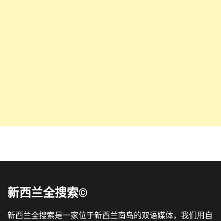
新西兰全搜索©
新西兰全搜索是一家位于新西兰南岛的双语媒体，我们用自