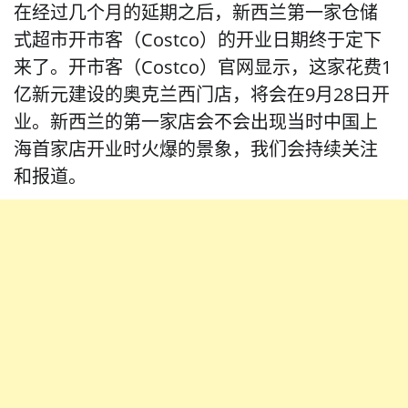
在经过几个月的延期之后，新西兰第一家仓储
式超市开市客（Costco）的开业日期终于定下
来了。开市客（Costco）官网显示，这家花费1
亿新元建设的奥克兰西门店，将会在9月28日开
业。新西兰的第一家店会不会出现当时中国上
海首家店开业时火爆的景象，我们会持续关注
和报道。