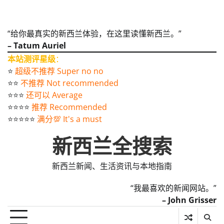
“给你最真实的新西兰体验，在这里读懂新西兰。”
– Tatum Auriel
本站测评星级
：
⭐️
超级不推荐 Super no no
⭐️⭐️
不推荐 Not recommended
⭐️⭐️⭐️
还可以 Average
⭐️⭐️⭐️⭐️
推荐 Recommended
⭐️⭐️⭐️⭐️⭐️
满分💯 It's a must
新西兰全搜索
新西兰新闻、生活资讯与本地指南
“我最喜欢的新闻网站。”
– John Grisser