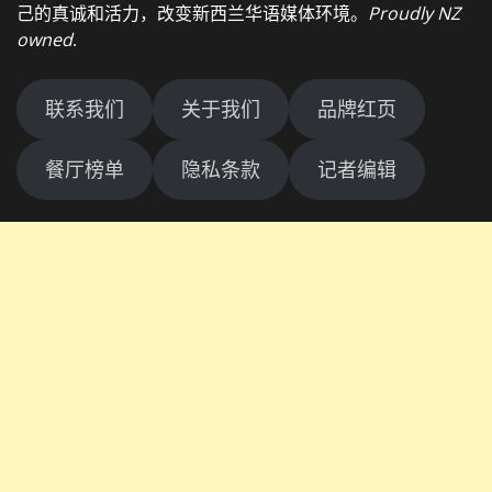
己的真诚和活力，改变新西兰华语媒体环境。
Proudly NZ
owned
.
联系我们
关于我们
品牌红页
餐厅榜单
隐私条款
记者编辑