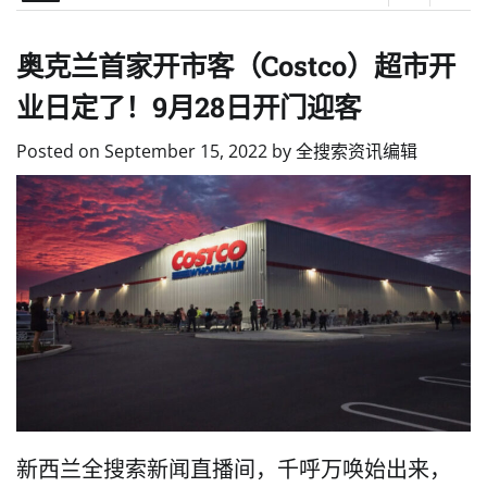
奥克兰首家开市客（Costco）超市开
业日定了！9月28日开门迎客
Posted on
September 15, 2022
by
全搜索资讯编辑
新西兰全搜索新闻直播间，千呼万唤始出来，