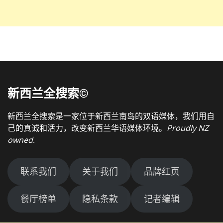
新西兰全搜索©
新西兰全搜索是一家位于新西兰南岛的双语媒体，我们用自
己的真诚和活力，改变新西兰华语媒体环境。
Proudly NZ
owned
.
联系我们
关于我们
品牌红页
餐厅榜单
隐私条款
记者编辑