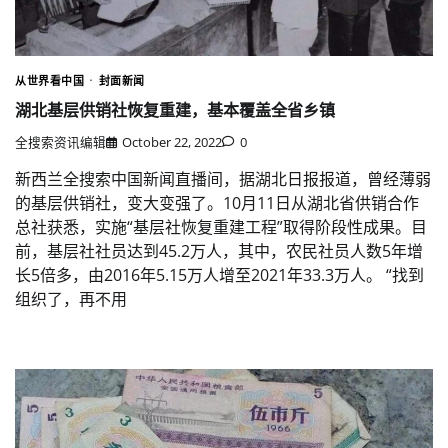
从世界看中国
封面新闻
湖北基层供销社恢复重建，基本覆盖全省乡镇
全搜索资讯编辑
October 22, 2022
0
新西兰全搜索中国新闻直播间，据湖北日报报道，曾经薄弱
的基层供销社，变大变强了。10月11日从湖北省供销合作
总社获悉，实施“基层社恢复重建工程”取得阶段性成果。目
前，基层社社员达到45.2万人，其中，农民社员人数5年增
长5倍多，由2016年5.15万人增至2021年33.3万人。 “找到
组织了，再不用