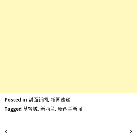
Posted in
封面新闻
,
新闻速递
Tagged
基督城
,
新西兰
,
新西兰新闻
Post