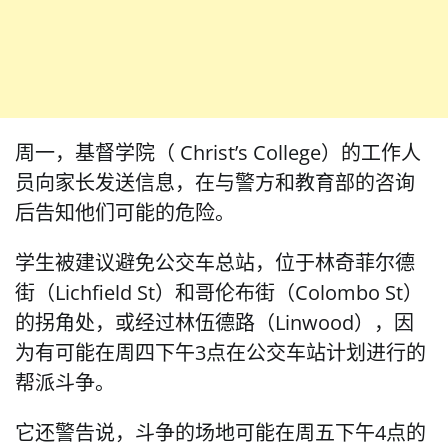
周一，基督学院（ Christ’s College）的工作人
员向家长发送信息，在与警方和教育部的咨询
后告知他们可能的危险。
学生被建议避免公交车总站，位于林奇菲尔德
街（Lichfield St）和哥伦布街（Colombo St）
的拐角处，或经过林伍德路（Linwood），因
为有可能在周四下午3点在公交车站计划进行的
帮派斗争。
它还警告说，斗争的场地可能在周五下午4点的