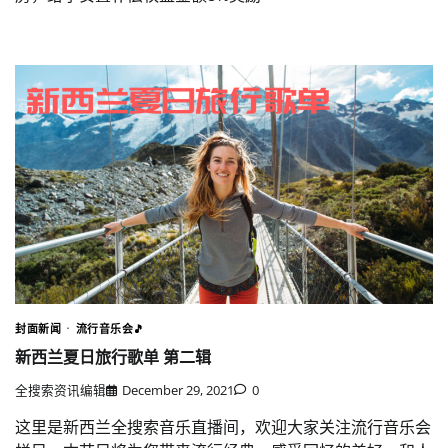
封面新闻
流行音乐会🎵
新西兰夏日旅行歌单 第二辑
全搜索资讯编辑
December 29, 2021
0
这里是新西兰全搜索音乐直播间，欢迎大家关注流行音乐会