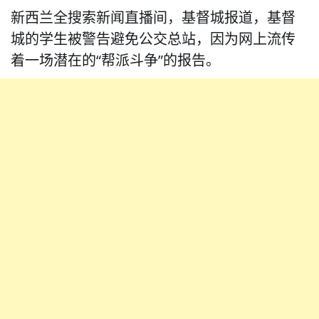
新西兰全搜索新闻直播间，基督城报道，基督
城的学生被警告避免公交总站，因为网上流传
着一场潜在的“帮派斗争”的报告。