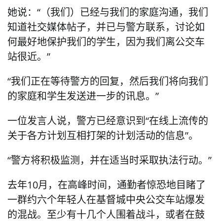
她说：“（我们）已经与我们的家庭沟通，我们
知道社交媒体帖子，并已与警方联系，讨论如
何最好地保护我们的学生，因为我们离公交车
站很近。”
“我们正在等待警方的回复，然后我们将向我们
的家庭和学生发送进一步的讯息。”
一位发言人说，警方已经意识到“在线上流传的
关于各方计划互相打架的计划活动的信息”。
“警方将积极监测，并在适当时采取执法行动。”
去年10月，在高峰时间，通勤者惊恐地目睹了
一群约六个年轻人在基督城中央公交车站爆发
的混战。至少有十几个人围着战斗，或者在鼓