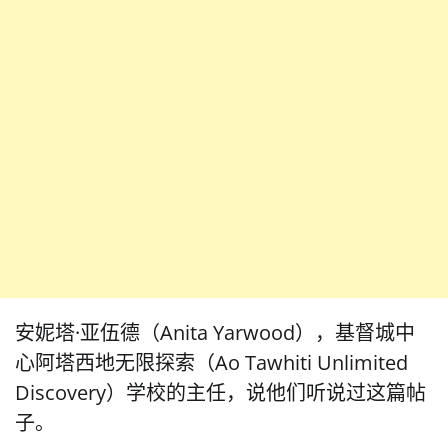
安妮塔·亚伍德（Anita Yarwood），基督城中
心阿塔西地无限探索（Ao Tawhiti Unlimited
Discovery）学校的主任，说他们听说过这篇帖
子。