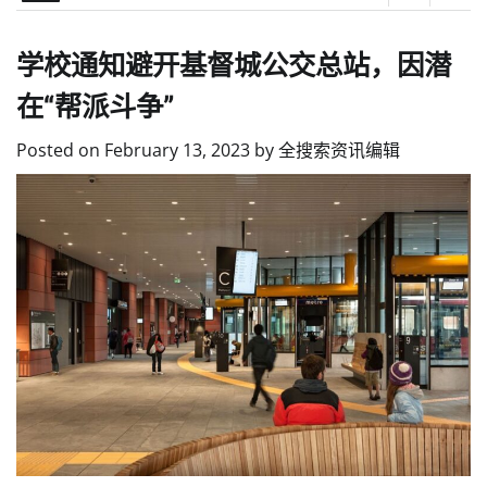
学校通知避开基督城公交总站，因潜
在“帮派斗争”
Posted on
February 13, 2023
by
全搜索资讯编辑