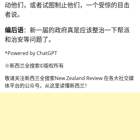
动他们，或者试图制止他们，一个受惊的目击
者说。
编后语
：新一届的政府真是应该整治一下帮派
和治安等问题了。
*Powered by ChatGPT
※新西兰全搜索©️版权所有
敬请关注新西兰全搜索New Zealand Review 在各大社交媒
体平台的公众号。从这里读懂新西兰！️