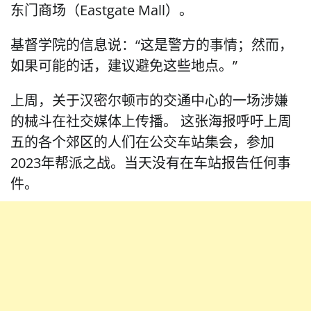
东门商场（Eastgate Mall）。
基督学院的信息说：“这是警方的事情；然而，
如果可能的话，建议避免这些地点。”
上周，关于汉密尔顿市的交通中心的一场涉嫌
的械斗在社交媒体上传播。 这张海报呼吁上周
五的各个郊区的人们在公交车站集会，参加
2023年帮派之战。当天没有在车站报告任何事
件。