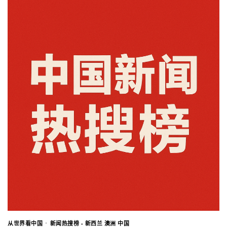
从世界看中国
新闻热搜榜 - 新西兰 澳洲 中国