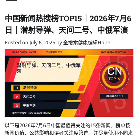
中国新闻热搜榜TOP15｜2026年7月6
日｜潜射导弹、天问二号、中俄军演
Posted on
July 6, 2026
by
全搜索健康编辑Hope
以下是2026年7月6日中国最值得关注的15条新闻。榜单按
新闻价值、公共影响和读者关注度筛选，并尽量使用不同来