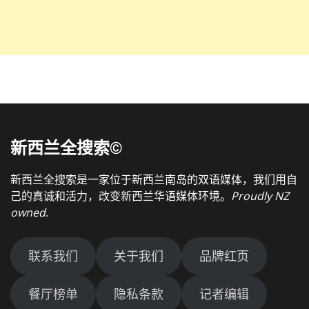
新西兰全搜索©
新西兰全搜索是一家位于新西兰南岛的双语媒体，我们用自
己的真诚和活力，改变新西兰华语媒体环境。
Proudly NZ
owned
.
联系我们
关于我们
品牌红页
餐厅榜单
隐私条款
记者编辑