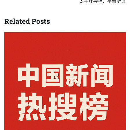
太平洋导弹、平台听证
Related Posts