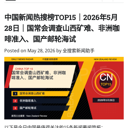
中国新闻热搜榜TOP15｜2026年5月
28日｜国常会调查山西矿难、非洲咖
啡准入、国产邮轮海试
Posted on
May 28, 2026
by
全搜索新闻助手
以下是今日中国最值得关注的15条新闻要闻简报：