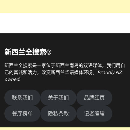
新西兰全搜索©
新西兰全搜索是一家位于新西兰南岛的双语媒体，我们用自
己的真诚和活力，改变新西兰华语媒体环境。
Proudly NZ
owned
.
联系我们
关于我们
品牌红页
餐厅榜单
隐私条款
记者编辑