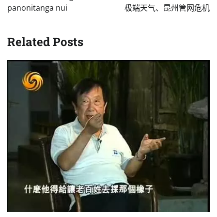
panonitanga nui
极端天气、昆州管网危机
Related Posts