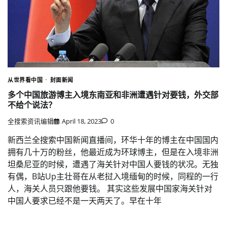
从世界看中国
封面新闻
多个中国旅游博主入境东南亚和非洲遭遇针对要钱，外交部
不给个说法？
全搜索资讯编辑
April 18, 2023
0
新西兰全搜索中国新闻直播间，环华十年的博主在中国国内
拥有几十万的粉丝，他最近成为环球博主，但是在入境非洲
坦桑尼亚的时候，遭遇了海关针对中国人要钱的状况。无独
有偶，B站Up主壮哥在从老挝入境缅甸的时候，同程的一行
人，海关人员只跟他要钱。 其实这些发展中国家海关针对
中国人要求已经不是一天两天了。早在十年