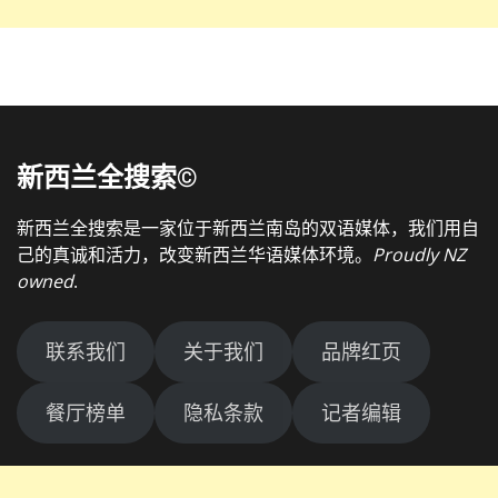
新西兰全搜索©
新西兰全搜索是一家位于新西兰南岛的双语媒体，我们用自
己的真诚和活力，改变新西兰华语媒体环境。
Proudly NZ
owned
.
联系我们
关于我们
品牌红页
餐厅榜单
隐私条款
记者编辑