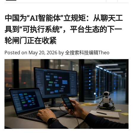
中国为“AI智能体”立规矩：从聊天工
具到“可执行系统”，平台生态的下一
轮闸门正在收紧
Posted on
May 20, 2026
by
全搜索科技编辑Theo