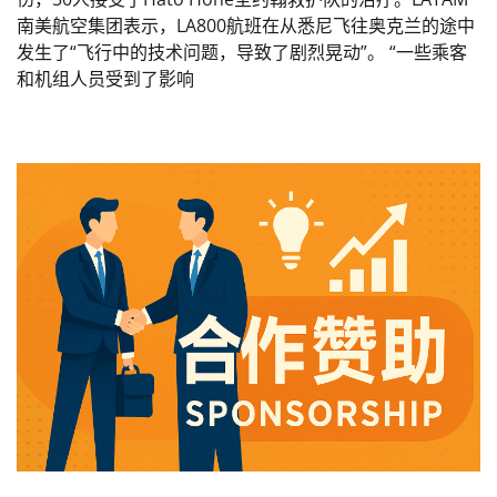
南美航空集团表示，LA800航班在从悉尼飞往奥克兰的途中
发生了“飞行中的技术问题，导致了剧烈晃动”。 “一些乘客
和机组人员受到了影响