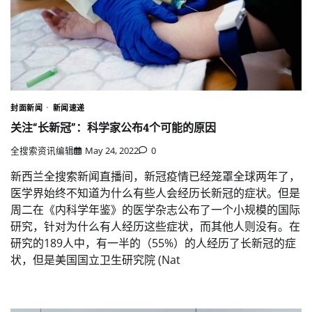
封面新闻
新闻速递
关注“长新冠”：科学家公布4个可能的原因
全搜索资讯编辑
May 24, 2022
0
新西兰全搜索新闻直播间，新冠疫情已经笼罩全球两年了，
医学界始终不知道为什么有些人会经历长新冠的症状。但是
周二在《内科学年鉴》的医学杂志公布了一个小规模的国际
研究，针对为什么有人经历这些症状，而其他人则没有。在
研究的189人中，有一半的（55%）的人经历了长新冠的症
状，但是美国国立卫生研究院 (Nat