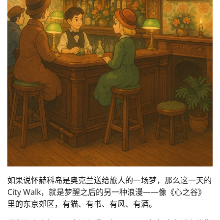
如果说怀赫科岛是奥克兰送给旅人的一场梦，那么这一天的
City Walk，就是梦醒之后的另一种浪漫——像《心之谷》
里的东京郊区，有猫、有书、有风、有酒。