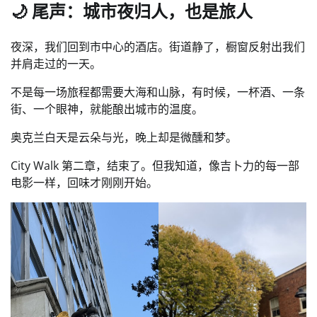
🌙 尾声：城市夜归人，也是旅人
夜深，我们回到市中心的酒店。街道静了，橱窗反射出我们
并肩走过的一天。
不是每一场旅程都需要大海和山脉，有时候，一杯酒、一条
街、一个眼神，就能酿出城市的温度。
奥克兰白天是云朵与光，晚上却是微醺和梦。
City Walk 第二章，结束了。但我知道，像吉卜力的每一部
电影一样，回味才刚刚开始。