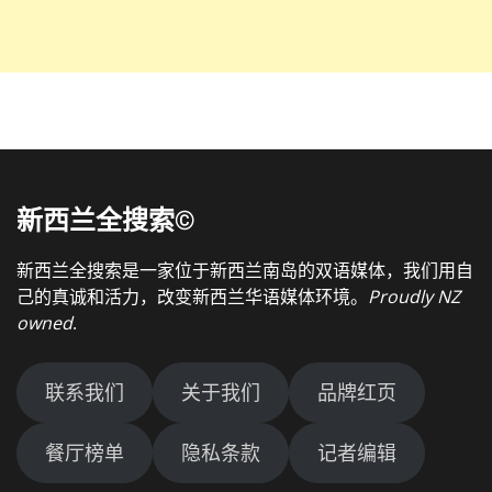
新西兰全搜索©
新西兰全搜索是一家位于新西兰南岛的双语媒体，我们用自
己的真诚和活力，改变新西兰华语媒体环境。
Proudly NZ
owned
.
联系我们
关于我们
品牌红页
餐厅榜单
隐私条款
记者编辑