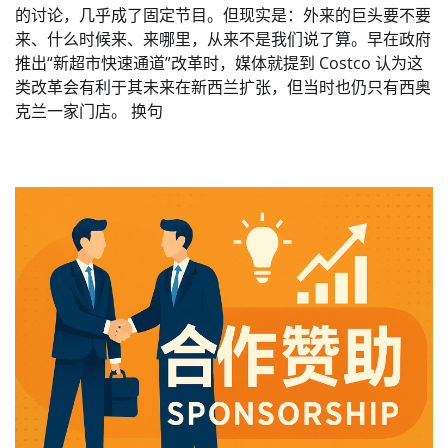
的讨论，几乎成了固定节目。但现实是：外来的巨头要不要
来、什么时候来、来哪里，从来不是我们说了算。早在政府
推出“新超市快速通道”改革时，媒体就提到 Costco 认为这
类改革会有利于其未来在新西兰扩张，但当时也仍只有西奥
克兰一家门店。 换句