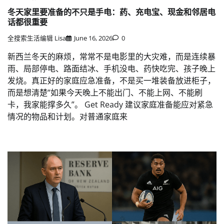
冬天家里要准备的不只是手电：药、充电宝、现金和邻居电
话都很重要
全搜索生活编辑 Lisa
June 16, 2026
0
新西兰冬天的麻烦，常常不是电影里的大灾难，而是连续暴
雨、局部停电、路面结冰、手机没电、药快吃完、孩子晚上
发烧。真正好的家庭应急准备，不是买一堆装备放进柜子，
而是想清楚“如果今天晚上不能出门、不能上网、不能刷
卡，我家能撑多久”。 Get Ready 建议家庭准备能应对紧急
情况的物品和计划。对普通家庭来