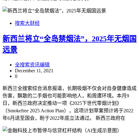
搜索大财经
新西兰将立“全岛禁烟法”，2025年无烟国
远景
全搜索资讯编辑
December 11, 2021
0
新西兰全搜索综合消息报道，长期吸烟不仅会对自身健康造成
伤害，飘散的二手烟也可能影响他人，和周遭环境。本月9
日，新西兰政府决定推动一项《2025下世代零烟计划》
（Smokefree 2025 Action Plan），这项计划草案预计将于2022
年6月送至国会，盼于2022年底立法通过。 新西兰政府在