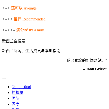
⭐️⭐️⭐️
还可以 Average
⭐️⭐️⭐️⭐️
推荐 Recommended
⭐️⭐️⭐️⭐️⭐️
满分💯 It's a must
新西兰全搜索
新西兰新闻、生活资讯与本地指南
“我最喜欢的新闻网站。”
– John Grisser
新西兰新闻
热搜榜
国际
深度