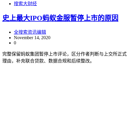
搜索大财经
史上最大IPO蚂蚁金服暂停上市的原因
全搜索资讯编辑
November 14, 2020
0
完整保留蚂蚁集团暂停上市评论，区分作者判断与上交所正式
理由，补充联合贷款、数据合规和后续整改。