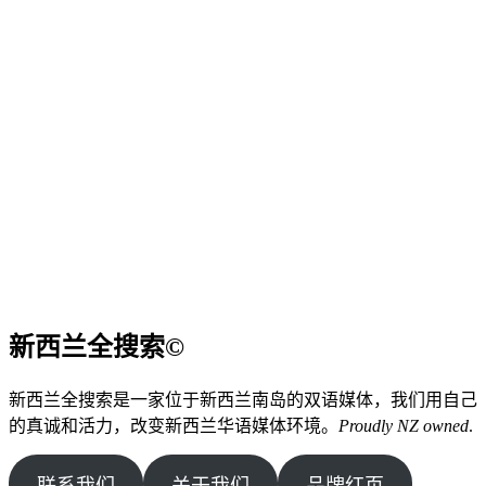
新西兰全搜索©
新西兰全搜索是一家位于新西兰南岛的双语媒体，我们用自己
的真诚和活力，改变新西兰华语媒体环境。
Proudly NZ owned
.
联系我们
关于我们
品牌红页