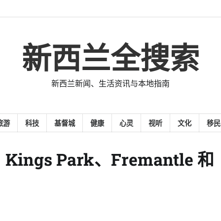
新西兰全搜索
新西兰新闻、生活资讯与本地指南
旅游
科技
基督城
健康
心灵
视听
文化
移民
ngs Park、Fremantle 和