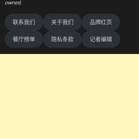
owned
.
联系我们
关于我们
品牌红页
餐厅榜单
隐私条款
记者编辑