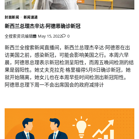
封面新闻
新闻速递
新西兰总理杰辛达·阿德恩确诊新冠
全搜索资讯编辑
May 15, 2022
0
新西兰全搜索新闻直播间，新西兰总理杰辛达·阿德恩在出
访美国之前，感染新冠，可能会影响美国之行。本周六早
晨，阿德恩总理表示新冠检测呈阳性，而周五晚间检测的结
果是弱阳性。她丈夫克拉克·格里福得5月8日确诊新冠，她
就开始隔离，她女儿也在本周早些时间检测出新冠阳性。
阿德恩总理下周一不会出席国会的政府减排计