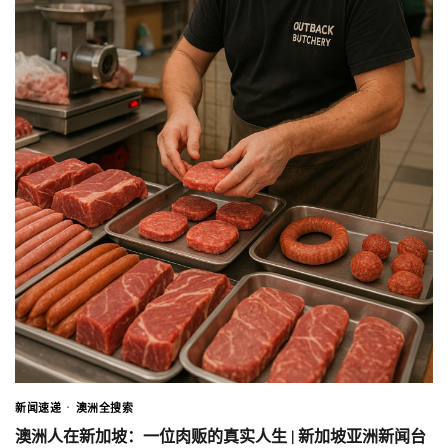
新闻速递
澳洲全搜索
澳洲人在新加坡：一位肉贩的真实人生 | 新加坡亚洲新闻台