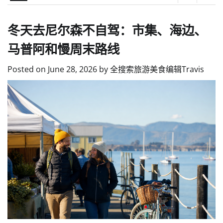
冬天去尼尔森不自驾：市集、海边、
马普阿和慢周末路线
Posted on
June 28, 2026
by
全搜索旅游美食编辑Travis