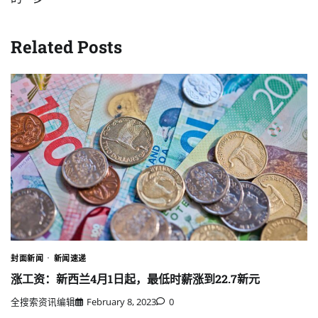
Related Posts
封面新闻
新闻速递
涨工资：新西兰4月1日起，最低时薪涨到22.7新元
全搜索资讯编辑
February 8, 2023
0