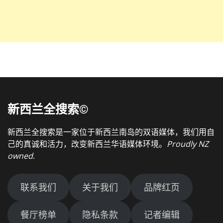
新西兰全搜索©
新西兰全搜索是一家位于新西兰南岛的双语媒体，我们用自
己的真诚和活力，改变新西兰华语媒体环境。
Proudly NZ
owned
.
联系我们
关于我们
品牌红页
餐厅榜单
隐私条款
记者编辑