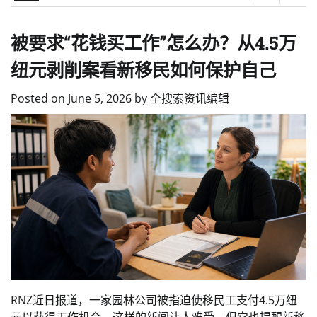
被要求“花钱买工作”怎么办？从4.5万
纽元剥削案看新移民如何保护自己
Posted on
June 5, 2026
by
全搜索资讯编辑
RNZ近日报道，一家园林公司被指迫使移民工支付4.5万纽