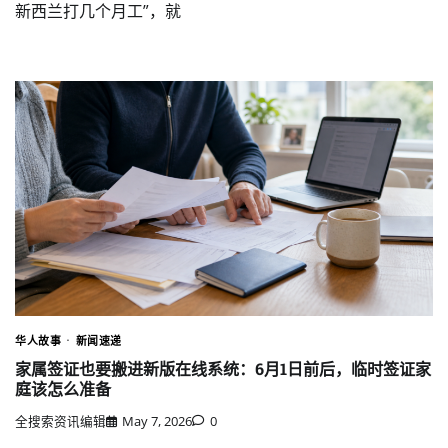
新西兰打几个月工”，就
华人故事
新闻速递
家属签证也要搬进新版在线系统：6月1日前后，临时签证家
庭该怎么准备
全搜索资讯编辑
May 7, 2026
0