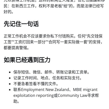
元以获得工作机会。这样的新闻让人难受，但它也提醒新移
民：在新西兰工作，权利不是老板“给”的，而是法律已经写
好的。
先记住一句话
正常工作机会不应该要求你私下付钱购买。任何“先交钱保
工签”“工资打回来一部分”“合同写一套实际做一套”的安排，
都要提高警惕。
如果已经遇到压力
保存短信、微信、邮件、转账记录和工资单。
记录工作时间、地点、任务和实际支付。
不要急着签看不懂的文件。
联系Employment New Zealand、MBIE migrant
exploitation reporting或Community Law寻求帮
助。