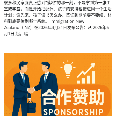
很多移民家庭真正感到“落地”的那一刻，不是拿到第一张工
签或学签，而是开始把配偶、孩子的安排也接进同一个生活
计划：谁先来、孩子读书怎么办、签证到期前要不要续、材
料到底要传到哪个系统。 Immigration New
Zealand（INZ）在2026年3月31日发布公告：从 2026年6
月1日 起，临