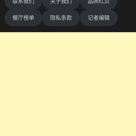
联系我们
关于我们
品牌红页
餐厅榜单
隐私条款
记者编辑