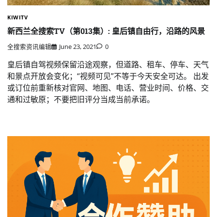
KIWITV
新西兰全搜索TV（第013集）: 皇后镇自由行，沿路的风景
全搜索资讯编辑
June 23, 2021
0
皇后镇自驾视频保留沿途观察，但道路、租车、停车、天气
和景点开放会变化；“视频可见”不等于今天安全可达。 出发
或订位前重新核对官网、地图、电话、营业时间、价格、交
通和过敏原；不要把旧评分当成当前承诺。