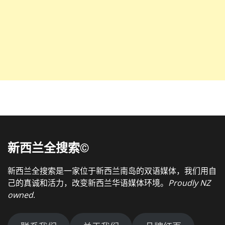
新西兰全搜索©
新西兰全搜索是一家位于新西兰南岛的双语媒体，我们用自
己的真诚和活力，改变新西兰华语媒体环境。
Proudly NZ
owned
.