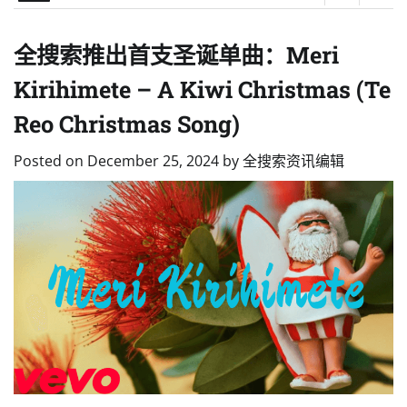
全搜索推出首支圣诞单曲：Meri
Kirihimete – A Kiwi Christmas (Te
Reo Christmas Song)
Posted on
December 25, 2024
by
全搜索资讯编辑