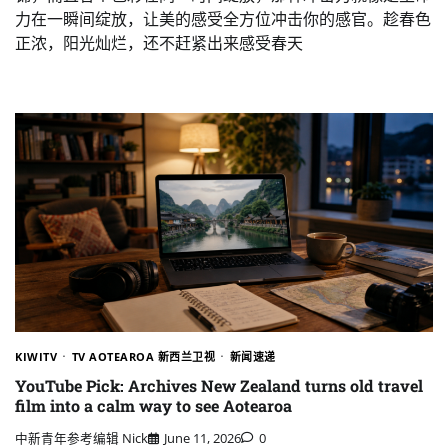
力在一瞬间绽放，让美的感受全方位冲击你的感官。趁春色
正浓，阳光灿烂，还不赶紧出来感受春天
KIWITV
TV AOTEAROA 新西兰卫视
新闻速递
YouTube Pick: Archives New Zealand turns old travel
film into a calm way to see Aotearoa
中新青年参考编辑 Nick
June 11, 2026
0