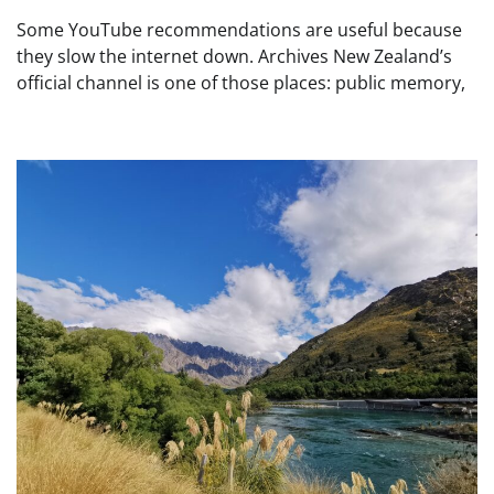
Some YouTube recommendations are useful because
they slow the internet down. Archives New Zealand’s
official channel is one of those places: public memory,