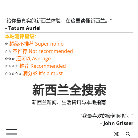
“给你最真实的新西兰体验，在这里读懂新西兰。”
– Tatum Auriel
本站测评星级
：
⭐️
超级不推荐 Super no no
⭐️⭐️
不推荐 Not recommended
⭐️⭐️⭐️
还可以 Average
⭐️⭐️⭐️⭐️
推荐 Recommended
⭐️⭐️⭐️⭐️⭐️
满分💯 It's a must
新西兰全搜索
新西兰新闻、生活资讯与本地指南
“我最喜欢的新闻网站。”
– John Grisser