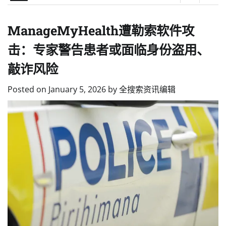
ManageMyHealth遭勒索软件攻
击：专家警告患者或面临身份盗用、
敲诈风险
Posted on
January 5, 2026
by
全搜索资讯编辑