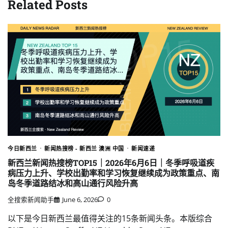
Related Posts
今日新西兰
新闻热搜榜 - 新西兰 澳洲 中国
新闻速递
新西兰新闻热搜榜TOP15｜2026年6月6日｜冬季呼吸道疾
病压力上升、学校出勤率和学习恢复继续成为政策重点、南
岛冬季道路结冰和高山通行风险升高
全搜索新闻助手
June 6, 2026
0
以下是今日新西兰最值得关注的15条新闻头条。本版综合