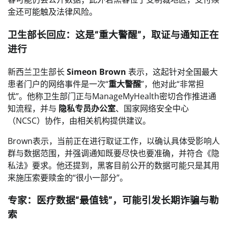
金还可能触及法律风险。
卫生部长回应：这是“重大警醒”，取证与通知正在
进行
新西兰卫生部长
Simeon Brown
表示，这起针对全国最大
患者门户的网络事件是一次“
重大警醒
”，他对此“非常担
忧”。他称卫生部门正与ManageMyHealth密切合作推进通
知流程，并与
隐私专员办公室
、国家网络安全中心
（NCSC）协作，由相关机构提供建议。
Brown表示，当前正在进行取证工作，以确认具体受影响人
群与数据范围，并强调通知既要尽快也要准确，并符合《隐
私法》要求。他还提到，黑客目前公开的数据可能只是其用
来施压索要赎金的“很小一部分”。
专家：医疗数据“最值钱”，可能引发长期诈骗与勒
索