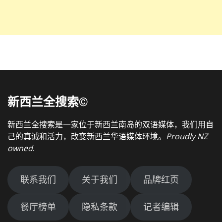
新西兰全搜索©
新西兰全搜索是一家位于新西兰南岛的双语媒体，我们用自
己的真诚和活力，改变新西兰华语媒体环境。
Proudly NZ
owned
.
联系我们
关于我们
品牌红页
餐厅榜单
隐私条款
记者编辑