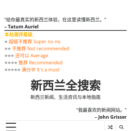
“给你最真实的新西兰体验，在这里读懂新西兰。”
– Tatum Auriel
本站测评星级
：
⭐️
超级不推荐 Super no no
⭐️⭐️
不推荐 Not recommended
⭐️⭐️⭐️
还可以 Average
⭐️⭐️⭐️⭐️
推荐 Recommended
⭐️⭐️⭐️⭐️⭐️
满分💯 It's a must
新西兰全搜索
新西兰新闻、生活资讯与本地指南
“我最喜欢的新闻网站。”
– John Grisser