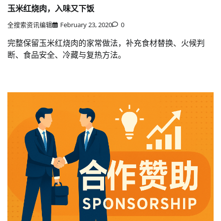
玉米红烧肉，入味又下饭
全搜索资讯编辑
February 23, 2020
0
完整保留玉米红烧肉的家常做法，补充食材替换、火候判
断、食品安全、冷藏与复热方法。