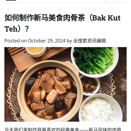
如何制作新马美食肉骨茶（Bak Kut
Teh）？
Posted on
October 29, 2024
by
全搜索资讯编辑
今天我们来制作我最喜欢的经典美食——新马风味的肉骨