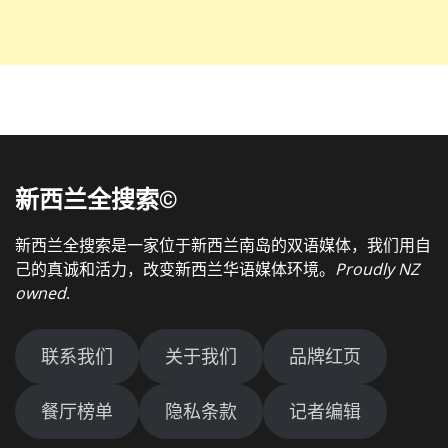
新西兰全搜索©
新西兰全搜索是一家位于新西兰南岛的双语媒体，我们用自
己的真诚和活力，改变新西兰华语媒体环境。
Proudly NZ
owned
.
联系我们
关于我们
品牌红页
餐厅榜单
隐私条款
记者编辑