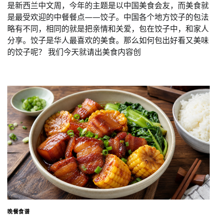
是新西兰中文周，今年的主题是以中国美食会友，而美食就
是最受欢迎的中餐餐点——饺子。中国各个地方饺子的包法
略有不同，相同的就是把亲情和关爱，包在饺子中，和家人
分享。饺子是华人最喜欢的美食。那么如何包出好看又美味
的饺子呢？ 我们今天就请出美食内容创
晚餐食谱