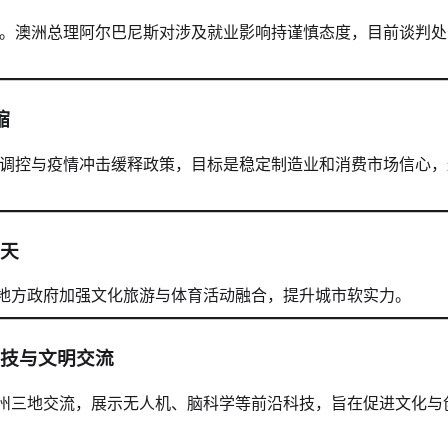
。澳洲总理阿尔巴尼斯对涉及就业影响持谨慎态度，目前谈判处
缩
调控与疫情冲击缓释政策，目标是稳定制造业和消费市场信心，
0天
。地方政府加强文化旅游与体育活动融合，提升城市软实力。
技与文明交流
贵州三地交流，展示无人机、脑科学等前沿科技，旨在促进文化与