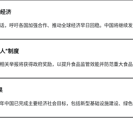
界经济
话，呼吁各国加强合作、推动全球经济早日回稳。中国将继续发
人”制度
相关举报将获得政府奖励，以提升食品监管效能并防范重大食品
果
025年中国已完成主要经济社会目标，包括新型基础设施建设、绿