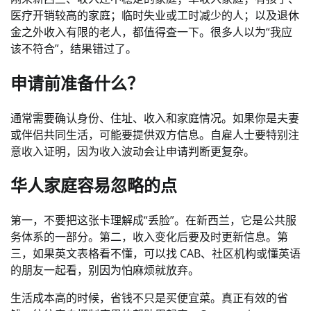
医疗开销较高的家庭；临时失业或工时减少的人；以及退休
金之外收入有限的老人，都值得查一下。很多人以为“我应
该不符合”，结果错过了。
申请前准备什么？
通常需要确认身份、住址、收入和家庭情况。如果你是夫妻
或伴侣共同生活，可能要提供双方信息。自雇人士要特别注
意收入证明，因为收入波动会让申请判断更复杂。
华人家庭容易忽略的点
第一，不要把这张卡理解成“丢脸”。在新西兰，它是公共服
务体系的一部分。第二，收入变化后要及时更新信息。第
三，如果英文表格看不懂，可以找 CAB、社区机构或懂英语
的朋友一起看，别因为怕麻烦就放弃。
生活成本高的时候，省钱不只是买便宜菜。真正有效的省