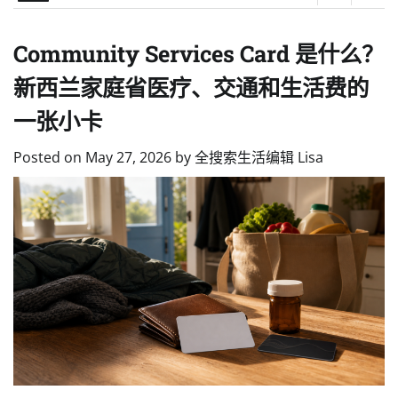
Community Services Card 是什么？
新西兰家庭省医疗、交通和生活费的
一张小卡
Posted on
May 27, 2026
by
全搜索生活编辑 Lisa