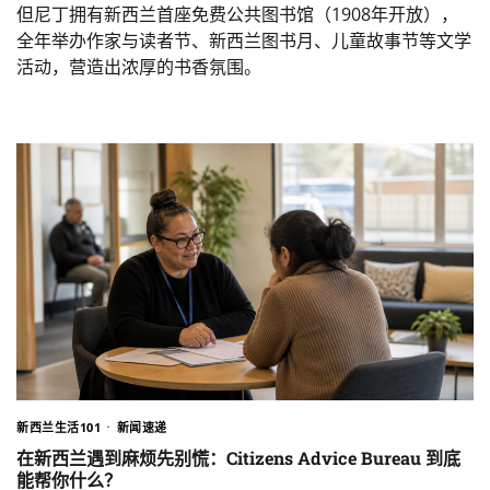
但尼丁拥有新西兰首座免费公共图书馆（1908年开放），
全年举办作家与读者节、新西兰图书月、儿童故事节等文学
活动，营造出浓厚的书香氛围。
新西兰生活101
新闻速递
在新西兰遇到麻烦先别慌：Citizens Advice Bureau 到底
能帮你什么？