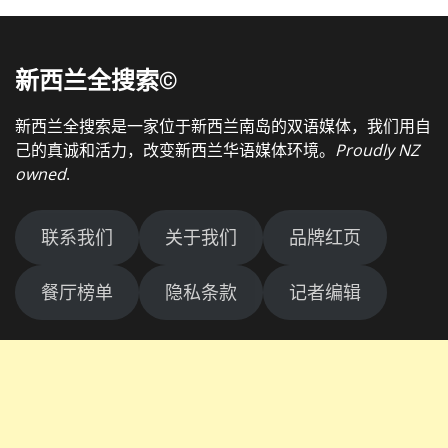
新西兰全搜索©
新西兰全搜索是一家位于新西兰南岛的双语媒体，我们用自
己的真诚和活力，改变新西兰华语媒体环境。
Proudly NZ
owned
.
联系我们
关于我们
品牌红页
餐厅榜单
隐私条款
记者编辑