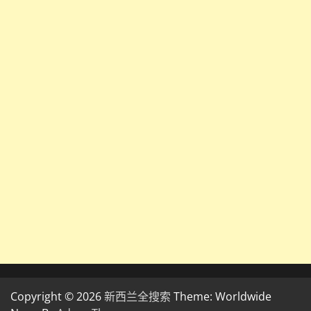
Copyright © 2026
新西兰全搜索
Theme: Worldwide