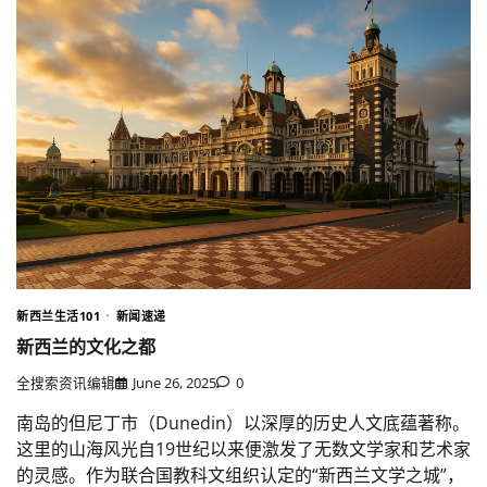
新西兰生活101
新闻速递
新西兰的文化之都
全搜索资讯编辑
June 26, 2025
0
南岛的但尼丁市（Dunedin）以深厚的历史人文底蕴著称。
这里的山海风光自19世纪以来便激发了无数文学家和艺术家
的灵感。作为联合国教科文组织认定的“新西兰文学之城”，