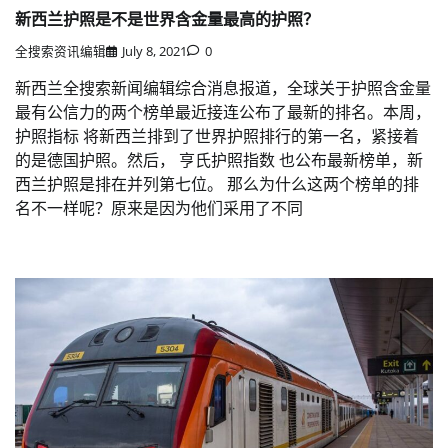
新西兰护照是不是世界含金量最高的护照？
全搜索资讯编辑
July 8, 2021
0
新西兰全搜索新闻编辑综合消息报道，全球关于护照含金量
最有公信力的两个榜单最近接连公布了最新的排名。本周，
护照指标 将新西兰排到了世界护照排行的第一名，紧接着
的是德国护照。然后， 亨氏护照指数 也公布最新榜单，新
西兰护照是排在并列第七位。 那么为什么这两个榜单的排
名不一样呢？原来是因为他们采用了不同