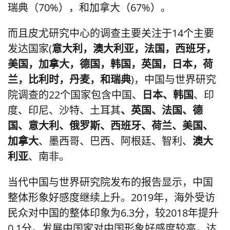
瑞典（70%），和加拿大（67%）。
而且皮尤研究中心的调查主要关注于14个主要
发达国家(
意大利，澳大利亚，法国，西班牙，
美国，加拿大，德国，韩国，英国，日本，荷
兰，比利时，丹麦，和瑞典
)，中国与世界研究
院调查的22个国家包含中国、
日本、韩国
、印
度、印尼、沙特、土耳其
、英国、法国、德
国、意大利、俄罗斯、西班牙、荷兰、美国、
加拿大
、墨西哥、巴西、阿根廷、智利、
澳大
利亚
、南非。
当代中国与世界研究院发布的报告显示，中国
整体形象好感度继续上升。2019年，海外受访
民众对中国的整体印象为6.3分，较2018年提升
0.1分。发展中国家对中国形象好感度较高，达