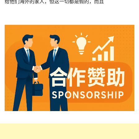
给他们海外的家人，但这一切都是假的，而且