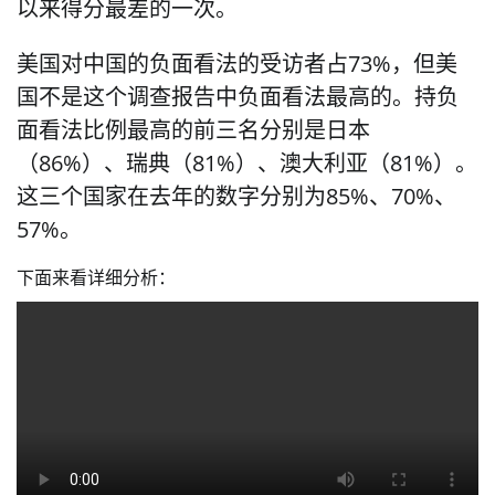
以来得分最差的一次。
美国对中国的负面看法的受访者占73%，但美
国不是这个调查报告中负面看法最高的。持负
面看法比例最高的前三名分别是日本
（86%）、瑞典（81%）、澳大利亚（81%）。
这三个国家在去年的数字分别为85%、70%、
57%。
下面来看详细分析：