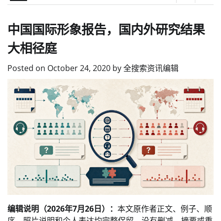
中国国际形象报告，国内外研究结果
大相径庭
Posted on
October 24, 2020
by
全搜索资讯编辑
编辑说明（2026年7月26日）：
本文原作者正文、例子、顺
序、照片说明和个人表达均完整保留，没有删减、摘要或重