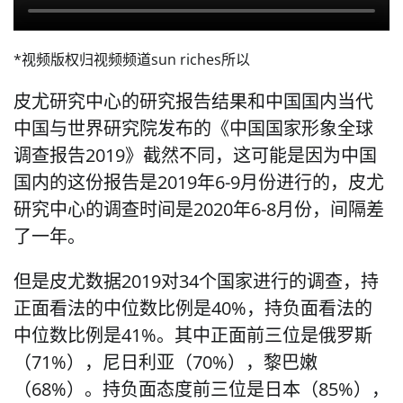
*视频版权归视频频道sun riches所以
皮尤研究中心的研究报告结果和中国国内当代
中国与世界研究院发布的《中国国家形象全球
调查报告2019》截然不同，这可能是因为中国
国内的这份报告是2019年6-9月份进行的，皮尤
研究中心的调查时间是2020年6-8月份，间隔差
了一年。
但是皮尤数据2019对34个国家进行的调查，持
正面看法的中位数比例是40%，持负面看法的
中位数比例是41%。其中正面前三位是俄罗斯
（71%），尼日利亚（70%），黎巴嫩
（68%）。持负面态度前三位是日本（85%），