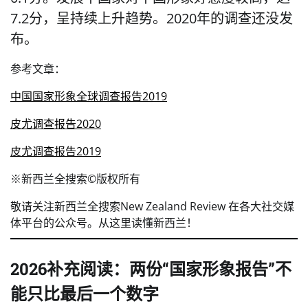
7.2分，呈持续上升趋势。2020年的调查还没发
布。
参考文章：
中国国家形象全球调查报告2019
皮尤调查报告2020
皮尤调查报告2019
※新西兰全搜索©️版权所有
敬请关注新西兰全搜索New Zealand Review 在各大社交媒
体平台的公众号。从这里读懂新西兰！️
2026补充阅读：两份“国家形象报告”不
能只比最后一个数字