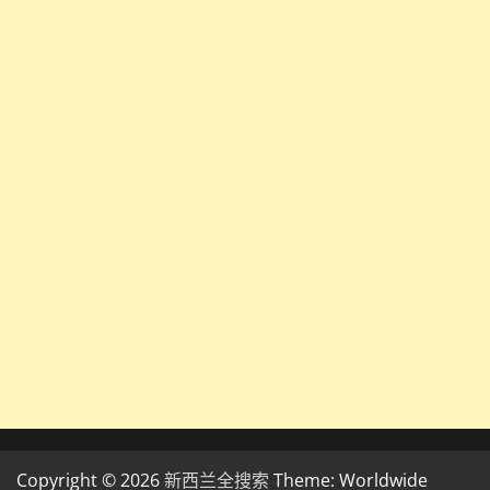
Copyright © 2026
新西兰全搜索
Theme: Worldwide