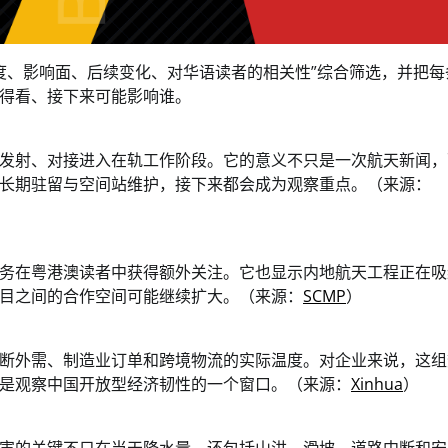
度、影响面、后续变化、对华语读者的相关性”综合筛选，并把每
得看、接下来可能影响谁。
发射、对接进入在轨工作阶段。它的意义不只是一次航天新闻，
长期驻留与空间站维护，接下来都会成为观察重点。（来源：
务在粤港澳读者中获得额外关注。它也显示内地航天工程正在吸
目之间的合作空间可能继续扩大。（来源：
SCMP
）
断外需、制造业订单和跨境物流的实际温度。对企业来说，这组
是观察中国开放型经济韧性的一个窗口。（来源：
Xinhua
）