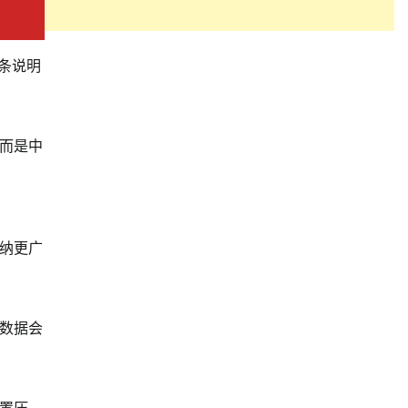
条说明
而是中
纳更广
数据会