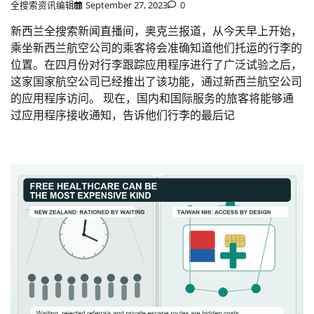
全搜索资讯编辑
September 27, 2023
0
新西兰全搜索新闻直播间，奥克兰报道，从今天早上开始，
乘坐新西兰航空公司的乘客将会准确知道他们托运的行李的
位置。在四月份对行李跟踪应用程序进行了广泛试验之后，
这家国家航空公司已经推出了该功能，通过新西兰航空公司
的应用程序访问。 现在，国内和国际服务的旅客将能够通
过应用程序接收通知，告诉他们行李的最后记