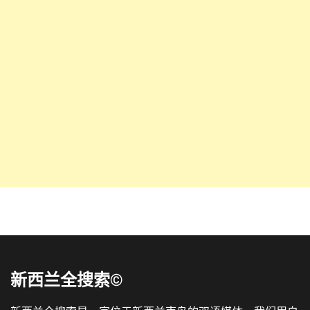
新西兰全搜索©