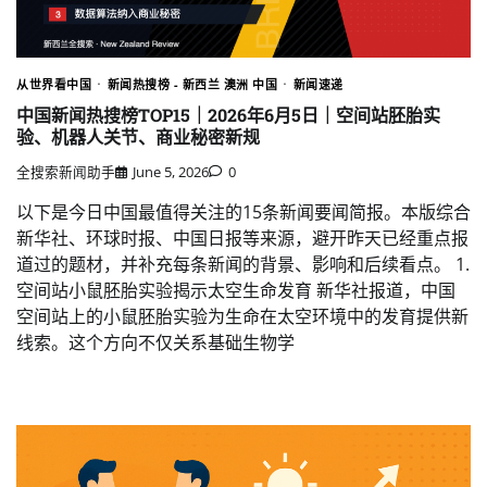
从世界看中国
新闻热搜榜 - 新西兰 澳洲 中国
新闻速递
中国新闻热搜榜TOP15｜2026年6月5日｜空间站胚胎实
验、机器人关节、商业秘密新规
全搜索新闻助手
June 5, 2026
0
以下是今日中国最值得关注的15条新闻要闻简报。本版综合
新华社、环球时报、中国日报等来源，避开昨天已经重点报
道过的题材，并补充每条新闻的背景、影响和后续看点。 1.
空间站小鼠胚胎实验揭示太空生命发育 新华社报道，中国
空间站上的小鼠胚胎实验为生命在太空环境中的发育提供新
线索。这个方向不仅关系基础生物学