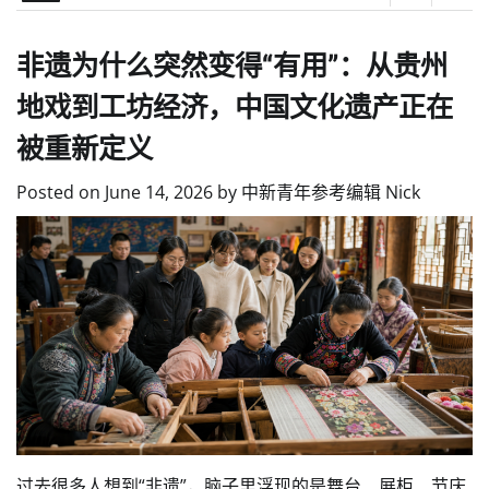
非遗为什么突然变得“有用”：从贵州
地戏到工坊经济，中国文化遗产正在
被重新定义
Posted on
June 14, 2026
by
中新青年参考编辑 Nick
过去很多人想到“非遗”，脑子里浮现的是舞台、展柜、节庆