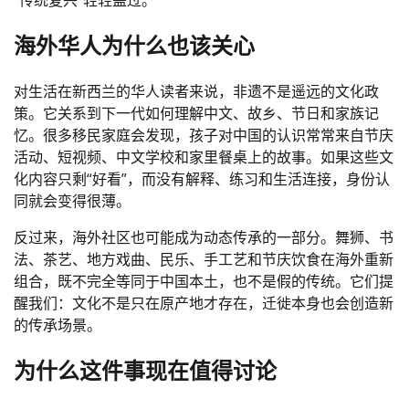
“传统复兴”轻轻盖过。
海外华人为什么也该关心
对生活在新西兰的华人读者来说，非遗不是遥远的文化政
策。它关系到下一代如何理解中文、故乡、节日和家族记
忆。很多移民家庭会发现，孩子对中国的认识常常来自节庆
活动、短视频、中文学校和家里餐桌上的故事。如果这些文
化内容只剩“好看”，而没有解释、练习和生活连接，身份认
同就会变得很薄。
反过来，海外社区也可能成为动态传承的一部分。舞狮、书
法、茶艺、地方戏曲、民乐、手工艺和节庆饮食在海外重新
组合，既不完全等同于中国本土，也不是假的传统。它们提
醒我们：文化不是只在原产地才存在，迁徙本身也会创造新
的传承场景。
为什么这件事现在值得讨论