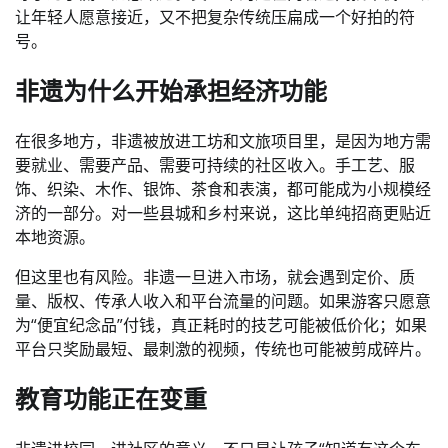
让年轻人愿意接近，又不把复杂传统压扁成一个好拍的符
号。
非遗为什么开始承担经济功能
在很多地方，非遗被放进工坊和文旅项目里，是因为地方需
要就业、需要产品、需要可持续的社区收入。手工艺、服
饰、织染、木作、银饰、茶食和表演，都可能成为小规模经
济的一部分。对一些县城和乡村来说，这比单纯招商更贴近
本地资源。
但这里也有风险。非遗一旦进入市场，就会遇到定价、质
量、版权、传承人收入和平台流量的问题。如果游客只愿意
为“便宜纪念品”付钱，真正耗时的技艺可能被低价化；如果
平台只奖励最短、最刺激的视频，传统也可能被剪成碎片。
教育功能正在变重