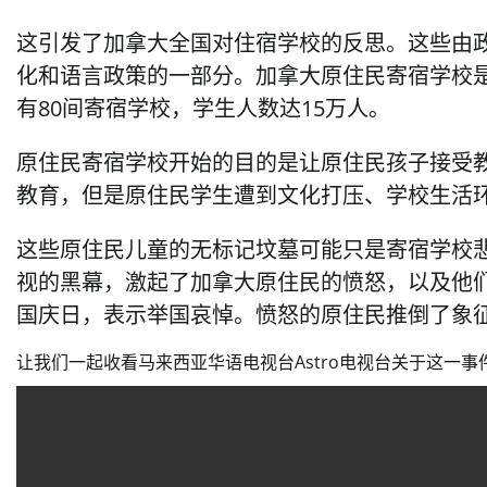
这引发了加拿大全国对住宿学校的反思。这些由
化和语言政策的一部分。加拿大原住民寄宿学校是从
有80间寄宿学校，学生人数达15万人。
原住民寄宿学校开始的目的是让原住民孩子接受
教育，但是原住民学生遭到文化打压、学校生活
这些原住民儿童的无标记坟墓可能只是寄宿学校
视的黑幕，激起了加拿大原住民的愤怒，以及他
国庆日，表示举国哀悼。愤怒的原住民推倒了象
让我们一起收看马来西亚华语电视台Astro电视台关于这一事