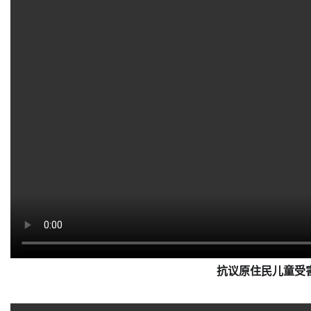
抗议原住民儿童受