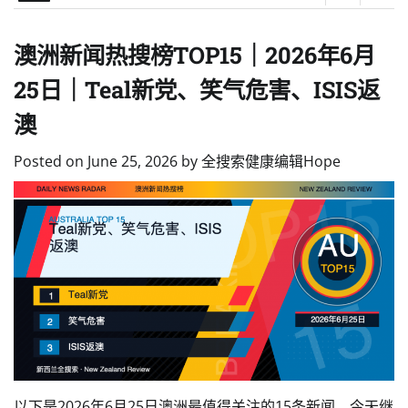
澳洲新闻热搜榜TOP15｜2026年6月
25日｜Teal新党、笑气危害、ISIS返
澳
Posted on
June 25, 2026
by
全搜索健康编辑Hope
以下是2026年6月25日澳洲最值得关注的15条新闻。今天继