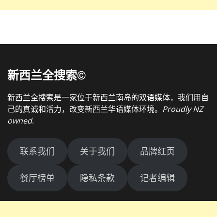
新西兰全搜索©
新西兰全搜索是一家位于新西兰南岛的双语媒体，我们用自
己的真诚和活力，改变新西兰华语媒体环境。
Proudly NZ
owned
.
联系我们
关于我们
品牌红页
餐厅榜单
隐私条款
记者编辑