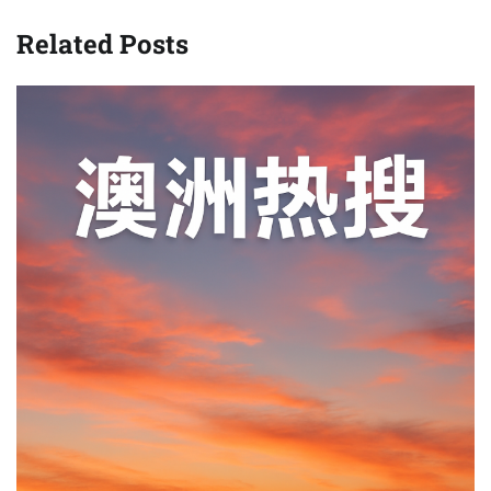
Related Posts