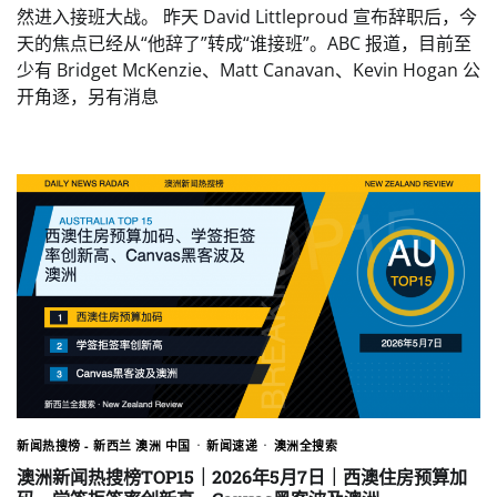
然进入接班大战。 昨天 David Littleproud 宣布辞职后，今
天的焦点已经从“他辞了”转成“谁接班”。ABC 报道，目前至
少有 Bridget McKenzie、Matt Canavan、Kevin Hogan 公
开角逐，另有消息
新闻热搜榜 - 新西兰 澳洲 中国
新闻速递
澳洲全搜索
澳洲新闻热搜榜TOP15｜2026年5月7日｜西澳住房预算加