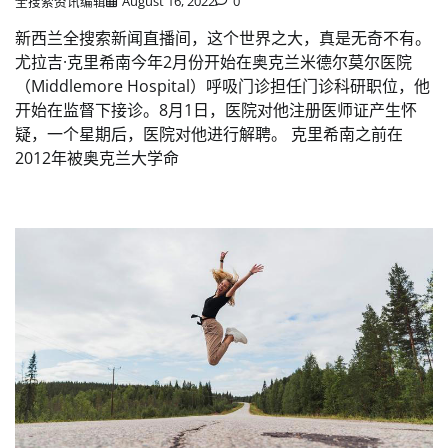
全搜索资讯编辑
August 16, 2022
0
新西兰全搜索新闻直播间，这个世界之大，真是无奇不有。
尤拉吉·克里希南今年2月份开始在奥克兰米德尔莫尔医院
（Middlemore Hospital）呼吸门诊担任门诊科研职位，他
开始在监督下接诊。8月1日，医院对他注册医师证产生怀
疑，一个星期后，医院对他进行解聘。 克里希南之前在
2012年被奥克兰大学命