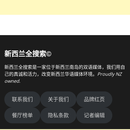
新西兰全搜索©
新西兰全搜索是一家位于新西兰南岛的双语媒体，我们用自
己的真诚和活力，改变新西兰华语媒体环境。
Proudly NZ
owned
.
联系我们
关于我们
品牌红页
餐厅榜单
隐私条款
记者编辑