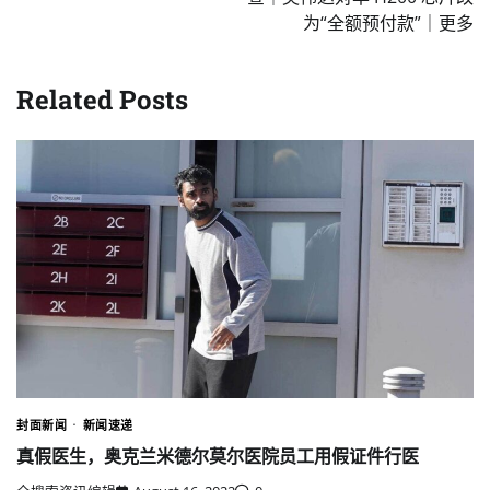
为“全额预付款”｜更多
Related Posts
封面新闻
新闻速递
真假医生，奥克兰米德尔莫尔医院员工用假证件行医