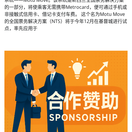
系统——Motu Move。该系统是新西兰全国票务解决方案
的一部分，将使乘客无需携带Metrocard，便可通过手机或
非接触式信用卡、借记卡支付车费。 这个名为Motu Move
的全国票务解决方案（NTS）将于今年12月在基督城进行试
点，率先应用于