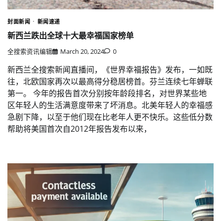
封面新闻
新闻速递
新西兰跌出全球十大最幸福国家榜单
全搜索资讯编辑
March 20, 2024
0
新西兰全搜索新闻直播间，《世界幸福报告》发布，一如既
往，北欧国家再次以最高得分稳居榜首。芬兰连续七年蝉联
第一。 今年的报告首次分别按年龄段排名，对世界某些地
区年轻人的生活满意度带来了坏消息。北美年轻人的幸福感
急剧下降，以至于他们现在比老年人更不快乐。这些低分数
帮助将美国首次自2012年报告发布以来，