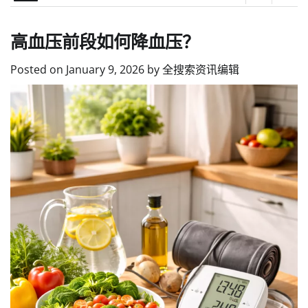
高血压前段如何降血压？
Posted on
January 9, 2026
by
全搜索资讯编辑