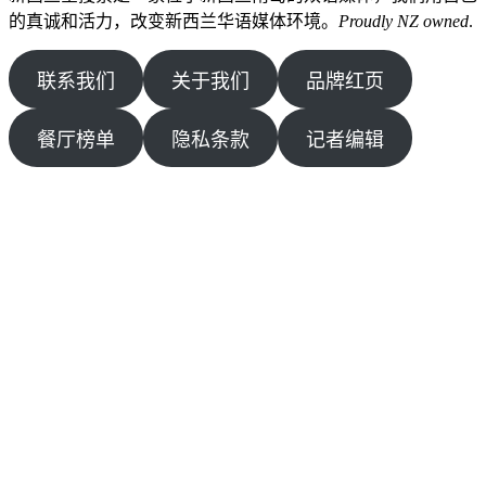
的真诚和活力，改变新西兰华语媒体环境。
Proudly NZ owned
.
联系我们
关于我们
品牌红页
餐厅榜单
隐私条款
记者编辑