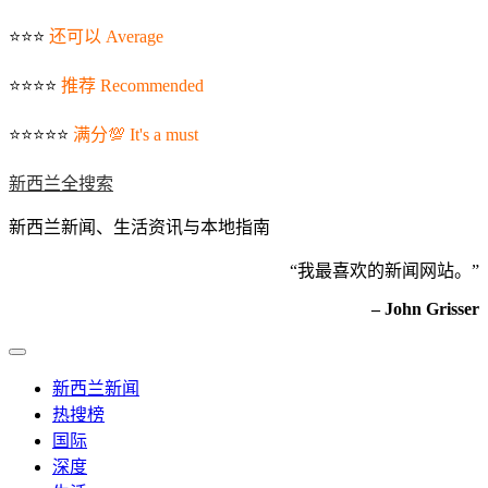
⭐️⭐️⭐️
还可以 Average
⭐️⭐️⭐️⭐️
推荐 Recommended
⭐️⭐️⭐️⭐️⭐️
满分💯 It's a must
新西兰全搜索
新西兰新闻、生活资讯与本地指南
“我最喜欢的新闻网站。”
– John Grisser
新西兰新闻
热搜榜
国际
深度