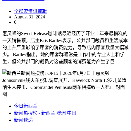
全搜索资讯编辑
August 31, 2024
0
惠灵顿的Sweet Release咖啡馆最近经历了开业十年来最糟糕的
一天销售额。店主Kris Bartley表示，公共部门裁员和生活成本
的上升严重影响了顾客的消费能力，导致店内顾客数量大幅减
少。 Bartley指出，她的顾客群通常是工作中的专业人士和学
生，但公共部门的裁员对这些顾客的消费能力产生了巨
今日新西兰
新闻热搜榜 - 新西兰 澳洲 中国
新闻速递