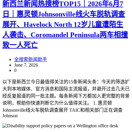
新西兰新闻热搜榜TOP15｜2026年6月7
日｜惠灵顿Johnsonville线火车脱轨调查
展开、Havelock North 12岁儿童遭陌生
人袭击、Coromandel Peninsula两车相撞
致一人死亡
全搜索新闻助手
June 7, 2026
0
以下是新西兰今日最值得关注的15条新闻头条：今天的筛选扩
大到本地媒体、官方消息和国际主流报道，并避开过去几天已
经反复报道的同一批主题。每条新闻下方都加入更完整的背景
说明，帮助你快速判断它为什么值得关注。 1. 惠灵顿
Johnsonville线火车脱轨调查展开 TAIC和相关部门正在调查
Johnson