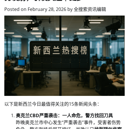
Posted on
February 28, 2026
by
全搜索资讯编辑
以下是新西兰今日最值得关注的15条新闻头条：
奥克兰CBD严重袭击：一人命危，警方找回刀具
昨晚奥克兰市中心发生“严重袭击”事件，受害者伤势