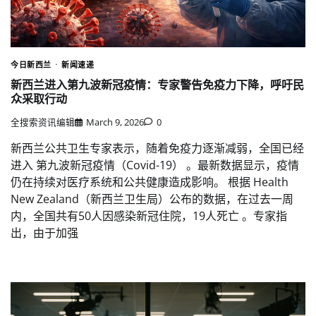
今日新西兰
新闻速递
新西兰进入第九波新冠疫情：专家警告免疫力下降，呼吁民
众采取行动
全搜索资讯编辑
March 9, 2026
0
新西兰公共卫生专家表示，随着免疫力逐渐减弱，全国已经
进入 第九波新冠疫情（Covid-19） 。最新数据显示，疫情
仍在持续对医疗系统和公共健康造成影响。 根据 Health
New Zealand（新西兰卫生局）公布的数据，在过去一周
内，全国共有50人因感染新冠住院，19人死亡 。专家指
出，由于加强