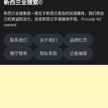
新西兰全搜索©
新西兰全搜索是一家位于新西兰南岛的双语媒体，我们用自
己的真诚和活力，改变新西兰华语媒体环境。
Proudly NZ
owned
.
联系我们
关于我们
品牌红页
餐厅榜单
隐私条款
记者编辑