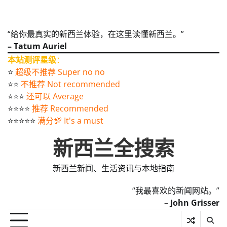
“给你最真实的新西兰体验，在这里读懂新西兰。”
– Tatum Auriel
本站测评星级
：
⭐️
超级不推荐 Super no no
⭐️⭐️
不推荐 Not recommended
⭐️⭐️⭐️
还可以 Average
⭐️⭐️⭐️⭐️
推荐 Recommended
⭐️⭐️⭐️⭐️⭐️
满分💯 It's a must
新西兰全搜索
新西兰新闻、生活资讯与本地指南
“我最喜欢的新闻网站。”
– John Grisser