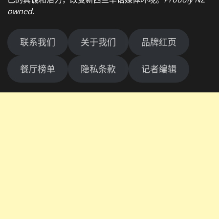
owned
.
联系我们
关于我们
品牌红页
餐厅榜单
隐私条款
记者编辑