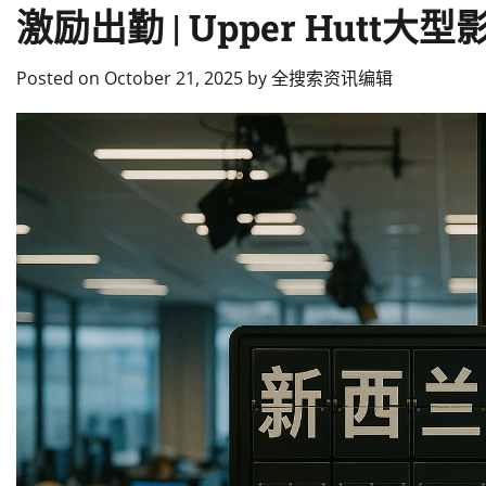
激励出勤 | Upper Hutt
Posted on
October 21, 2025
by
全搜索资讯编辑