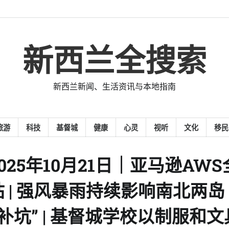
新西兰全搜索
新西兰新闻、生活资讯与本地指南
旅游
科技
基督城
健康
心灵
视听
文化
移民
025年10月21日｜亚马逊AWS
| 强风暴雨持续影响南北两岛 
补坑” | 基督城学校以制服和文