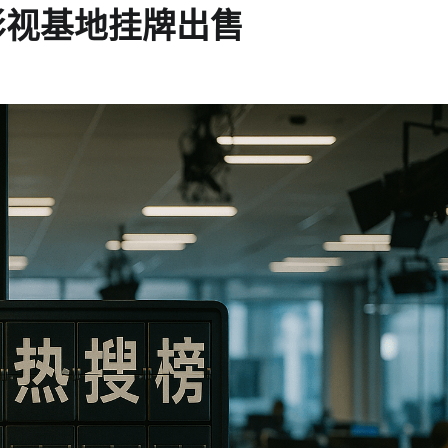
大型影视基地挂牌出售