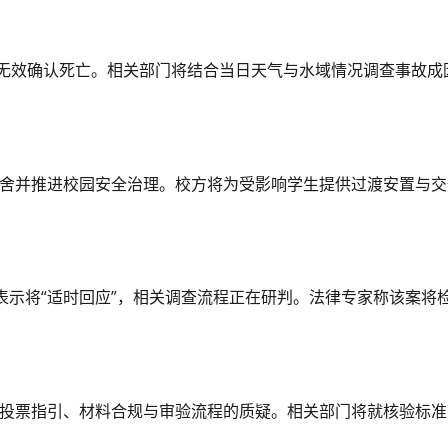
抢救无效确认死亡。相关部门将结合当日天气与水域情况调查事故成
舍并推进校园安全治理。校方将为受影响学生提供过渡安置与交
并表示将“适时回应”，相关调查流程正在研判。法律专家称该案将
投票指引、材料合规与审验流程的质疑。相关部门将就核验标准