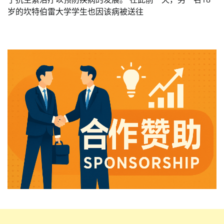
岁的坎特伯雷大学学生也因该病被送往