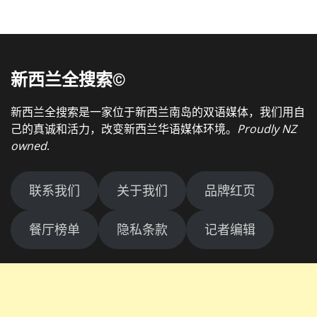
新西兰全搜索©
新西兰全搜索是一家位于新西兰南岛的双语媒体，我们用自
己的真诚和活力，改变新西兰华语媒体环境。
Proudly NZ
owned
.
联系我们
关于我们
品牌红页
餐厅榜单
隐私条款
记者编辑