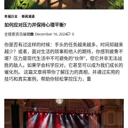
幸福日志
新闻速递
如何应对压力并保持心理平衡?
全搜索资讯编辑
December 16, 2024
0
你是否有过这样的时候：手头的任务越来越多，时间却越来
越少？或者，面对生活的琐事和他人的期待，你感到疲惫不
堪？压力是现代生活中不可避免的“伙伴”，但它并非无法战
胜的敌人。如果学会科学应对，它甚至可以成为我们成长的
催化剂。 这篇文章将带你了解压力的真相，并通过实用的
技巧和真实案例，帮助你轻松掌控压力，重