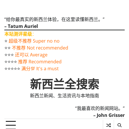
“给你最真实的新西兰体验，在这里读懂新西兰。”
– Tatum Auriel
本站测评星级
：
⭐️
超级不推荐 Super no no
⭐️⭐️
不推荐 Not recommended
⭐️⭐️⭐️
还可以 Average
⭐️⭐️⭐️⭐️
推荐 Recommended
⭐️⭐️⭐️⭐️⭐️
满分💯 It's a must
新西兰全搜索
新西兰新闻、生活资讯与本地指南
“我最喜欢的新闻网站。”
– John Grisser