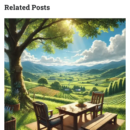
Related Posts