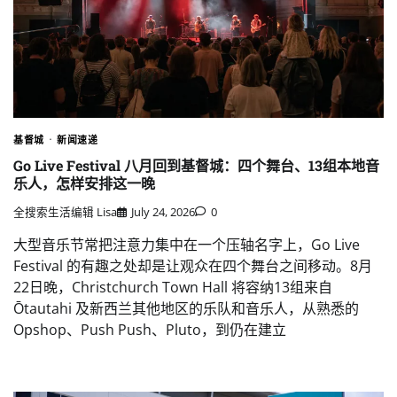
基督城
新闻速递
Go Live Festival 八月回到基督城：四个舞台、13组本地音
乐人，怎样安排这一晚
全搜索生活编辑 Lisa
July 24, 2026
0
大型音乐节常把注意力集中在一个压轴名字上，Go Live
Festival 的有趣之处却是让观众在四个舞台之间移动。8月
22日晚，Christchurch Town Hall 将容纳13组来自
Ōtautahi 及新西兰其他地区的乐队和音乐人，从熟悉的
Opshop、Push Push、Pluto，到仍在建立