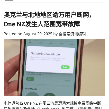
奥克兰与北地地区逾万用户断网，
One NZ发生大范围宽带故障
Posted on
August 20, 2025
by
全搜索资讯编辑
电信运营商 One NZ 在周三清晨遭遇大规模宽带网络中断，