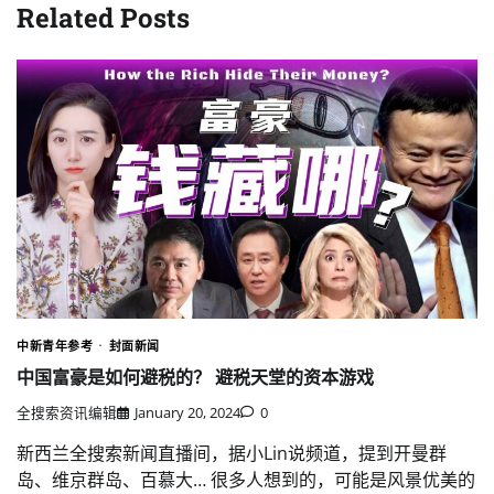
Related Posts
中新青年参考
封面新闻
中国富豪是如何避税的？ 避税天堂的资本游戏
全搜索资讯编辑
January 20, 2024
0
新西兰全搜索新闻直播间，据小Lin说频道，提到开曼群
岛、维京群岛、百慕大… 很多人想到的，可能是风景优美的