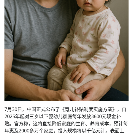
7月30日，中国正式公布了《育儿补贴制度实施方案》，自
2025年起对三岁以下婴幼儿家庭每年发放3600元现金补
贴。官方称，这将直接降低家庭的生育、养育成本，预计每
年惠及2000多万个家庭，投入规模将以千亿元计。表面上