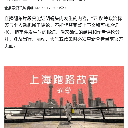
全搜索资讯编辑
March 17, 2021
0
直播翻车片段只能证明镜头内发生的内容，“五毛”等政治标
签与个人动机属于评论，不能代替完整上下文和可核验证
据。 把事件发生时的报道、后来确认的结果和作者评论分
开；涉及出行、活动、天气或政策时必须重新查看当前官方
页面。