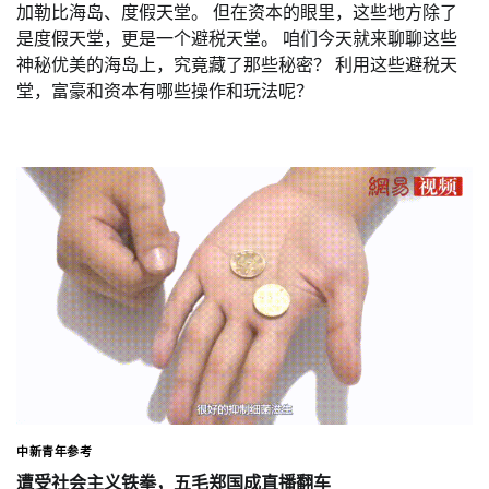
加勒比海岛、度假天堂。 但在资本的眼里，这些地方除了
是度假天堂，更是一个避税天堂。 咱们今天就来聊聊这些
神秘优美的海岛上，究竟藏了那些秘密？ 利用这些避税天
堂，富豪和资本有哪些操作和玩法呢？
中新青年参考
遭受社会主义铁拳，五毛郑国成直播翻车