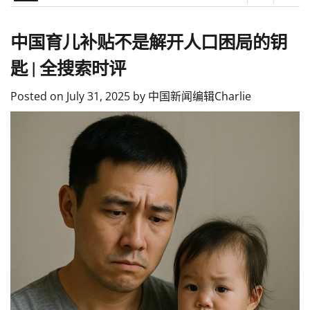
中国育儿补贴不是解开人口困局的钥
匙 | 全搜索时评
Posted on
July 31, 2025
by
中国新闻编辑Charlie