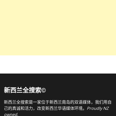
新西兰全搜索©
新西兰全搜索是一家位于新西兰南岛的双语媒体，我们用自
己的真诚和活力，改变新西兰华语媒体环境。
Proudly NZ
owned
.