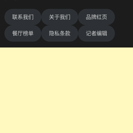
联系我们
关于我们
品牌红页
餐厅榜单
隐私条款
记者编辑