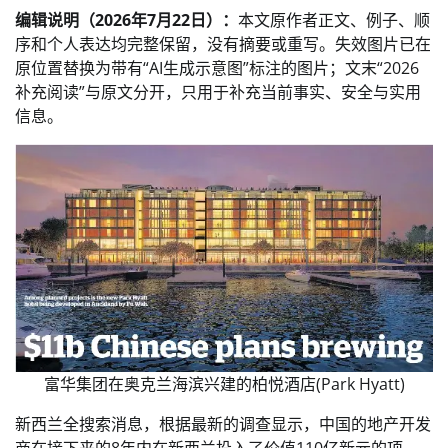
编辑说明（2026年7月22日）：
本文原作者正文、例子、顺
序和个人表达均完整保留，没有摘要或重写。失效图片已在
原位置替换为带有“AI生成示意图”标注的图片；文末“2026
补充阅读”与原文分开，只用于补充当前事实、安全与实用
信息。
富华集团在奥克兰海滨兴建的柏悦酒店(Park Hyatt)
新西兰全搜索消息，根据最新的调查显示，中国的地产开发