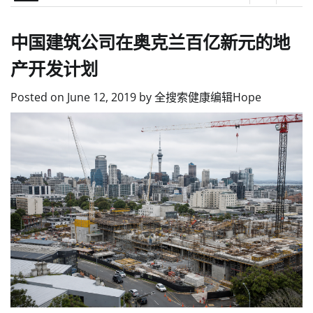
中国建筑公司在奥克兰百亿新元的地
产开发计划
Posted on
June 12, 2019
by
全搜索健康编辑Hope