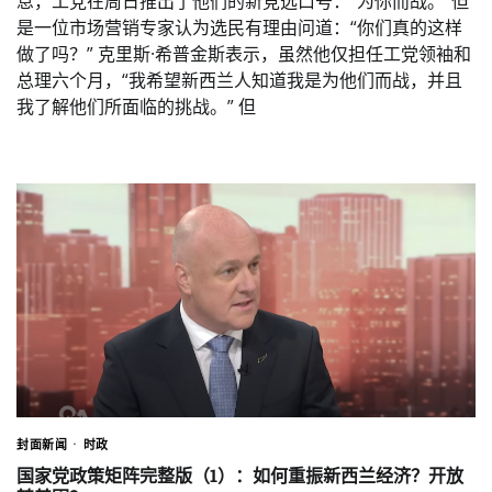
息，工党在周日推出了他们的新竞选口号：“为你而战。”但
是一位市场营销专家认为选民有理由问道：“你们真的这样
做了吗？” 克里斯·希普金斯表示，虽然他仅担任工党领袖和
总理六个月，“我希望新西兰人知道我是为他们而战，并且
我了解他们所面临的挑战。” 但
封面新闻
时政
国家党政策矩阵完整版（1）：如何重振新西兰经济？开放