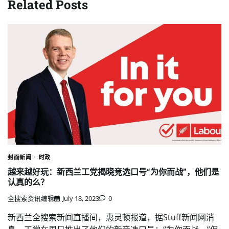
Related Posts
封面新闻
时政
越来越好玩：新西兰工党揭晓竞选口号“为你而战”，他们是
认真的么？
全搜索资讯编辑
July 18, 2023
0
新西兰全搜索新闻直播间，惠灵顿报道，据Stuff新闻网消