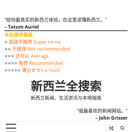
“给你最真实的新西兰体验，在这里读懂新西兰。”
– Tatum Auriel
本站测评星级
：
⭐️
超级不推荐 Super no no
⭐️⭐️
不推荐 Not recommended
⭐️⭐️⭐️
还可以 Average
⭐️⭐️⭐️⭐️
推荐 Recommended
⭐️⭐️⭐️⭐️⭐️
满分💯 It's a must
新西兰全搜索
新西兰新闻、生活资讯与本地指南
“我最喜欢的新闻网站。”
– John Grisser