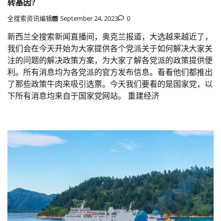
转基因？
全搜索资讯编辑
September 24, 2023
0
新西兰全搜索新闻直播间，奥克兰报道，大选越来越近了，
我们会在今天开始为大家提供各个党派关于如何解决大家关
注的问题的解决政策方案，为大家了解各党派的政策提供便
利。所有消息均为各党派的官方发布信息。看看他们都推出
了那些政策牛肉来吸引选票。今天我们要看的是国家党，以
下所有消息均来自于国家党网站。 重建经济