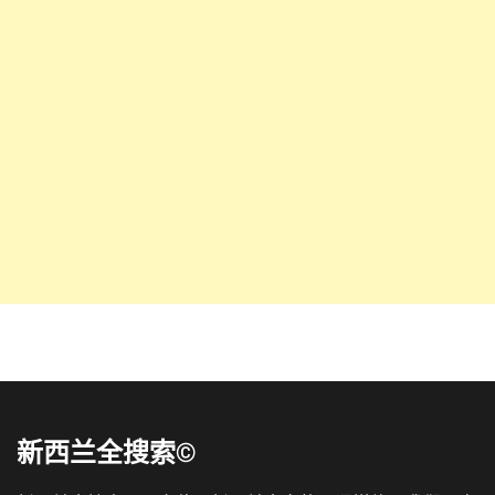
新西兰全搜索©